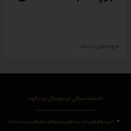
هیچ محتوایی پیدا نشد.
خدمات صرافی ارز دیجیتال بیت گرند
خرید و فروش تتر، بیت کوین و ارزهای دیجیتال لیست شده