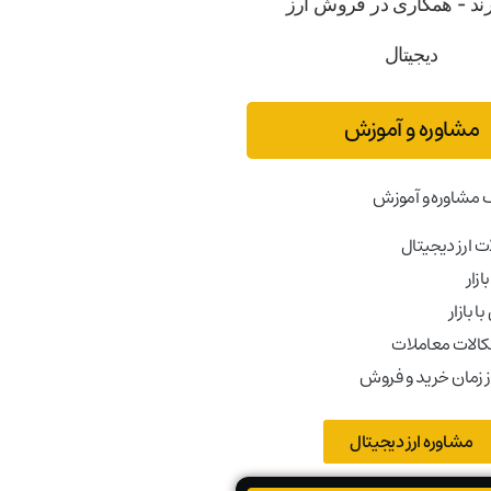
مشاوره و آموزش
 مشاوره و آموزش
 ارز دیجیتال
ازار
ا بازار
کالات معاملات
ز زمان خرید و فروش
مشاوره ارز دیجیتال