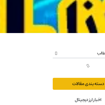
الب
دسته بندی مقالات
اخبار ارز دیجیتال