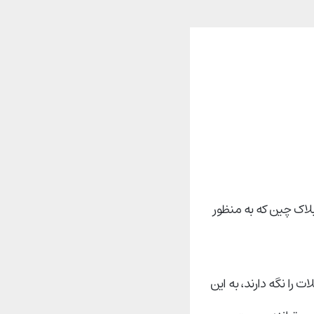
ای رمزپایه یا بلاک چین که به منظور
 را نگه دارند، به این