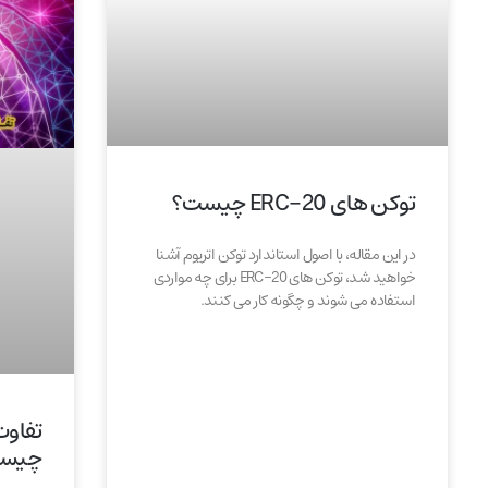
توکن های ERC-20 چیست؟
در این مقاله، با اصول استاندارد توکن اتریوم آشنا
خواهید شد، توکن های ERC-20 برای چه مواردی
استفاده می شوند و چگونه کار می کنند.
چیس