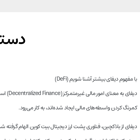
دسته
با مفهوم دیفای بیشتر آشنا شویم (DeFi)
دیفای ب
کمرنگ کردن واسطه‌های مالی ایجاد شده‌اند، به کار می‌رود.
دیفای از بلاکچین، فناوری پشت ارز دیجیتال بیت کوین الهام گرفته شد