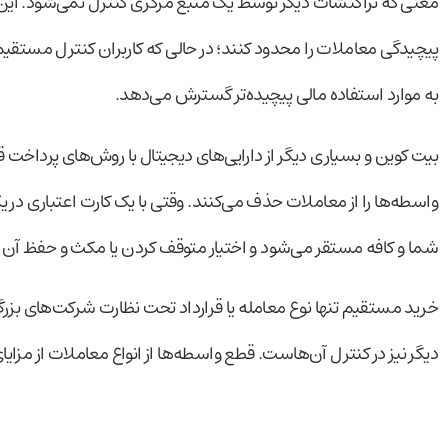
معنی که تراکنشات دیگر توسط یک منبع مرکزی کنترل نمی‌شود. این
پیچیدگی معاملات را محدود کنند؛ در حالی که کاربران کنترل مستقیم ک
به موارد استفاده مالی پیچیده‌تر گسترش می‌دهد.
بیت کوین و بسیاری دیگر از دارایی‌های دیجیتال با روش‌های پرداخت 
واسطه‌ها را از معاملات حذف می‌کنند. وقتی با یک کارت اعتباری در ی
شما و کافه مستقر می‌شود و اختیار متوقف کردن یا مکث و حفظ آن 
خرید مستقیم تنها نوع معامله یا قرارداد تحت نظارت شرکت‌های بزر
دیگر نیز در کنترل آن‌هاست. قطع واسطه‌ها از انواع معاملات از مزا