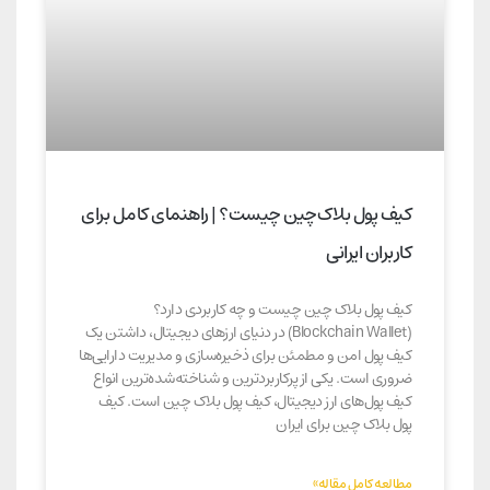
کیف پول بلاک‌چین چیست؟ | راهنمای کامل برای
کاربران ایرانی
کیف پول بلاک چین چیست و چه کاربردی دارد؟
(Blockchain Wallet) در دنیای ارزهای دیجیتال، داشتن یک
کیف پول امن و مطمئن برای ذخیره‌سازی و مدیریت دارایی‌ها
ضروری است. یکی از پرکاربردترین و شناخته‌شده‌ترین انواع
کیف پول‌های ارز دیجیتال، کیف پول بلاک چین است. کیف
پول بلاک چین برای ایران
مطالعه کامل مقاله»