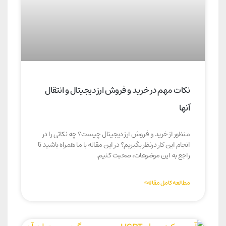
نکات مهم در خرید و فروش ارز دیجیتال و انتقال
آنها
منظور از خرید و فروش ارز دیجیتال چیست؟ چه نکاتی را در
انجام این کار درنظر بگیریم؟ در این مقاله با ما همراه باشید تا
راجع به این موضوعات، صحبت کنیم.
مطالعه کامل مقاله»