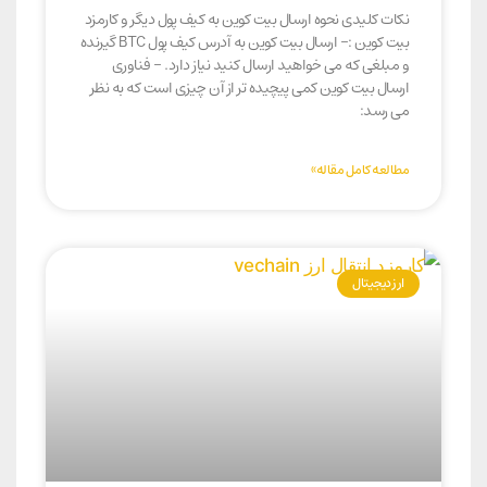
نکات کلیدی نحوه ارسال بیت کوین به کیف پول دیگر و کارمزد
بیت کوین :– ارسال بیت کوین به آدرس کیف پول BTC گیرنده
و مبلغی که می خواهید ارسال کنید نیاز دارد. – فناوری
ارسال بیت کوین کمی پیچیده تر از آن چیزی است که به نظر
می رسد:
مطالعه کامل مقاله»
ارز دیجیتال