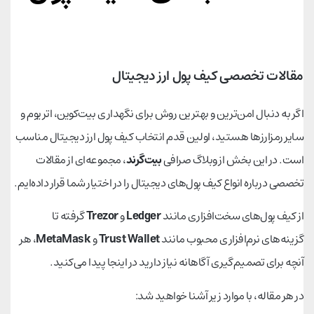
مقالات تخصصی کیف پول ارز دیجیتال
اگر به دنبال امن‌ترین و بهترین روش برای نگهداری بیت‌کوین، اتریوم و
سایر رمزارزها هستید، اولین قدم انتخاب کیف پول ارز دیجیتال مناسب
است. در این بخش از وبلاگ صرافی
بیت‌گرند
، مجموعه‌ای از مقالات
تخصصی درباره انواع کیف پول‌های دیجیتال را در اختیار شما قرار داده‌ایم.
از کیف پول‌های سخت‌افزاری مانند
Ledger
و
Trezor
گرفته تا
گزینه‌های نرم‌افزاری محبوب مانند
Trust Wallet
و
MetaMask
، هر
آنچه برای تصمیم‌گیری آگاهانه نیاز دارید در اینجا پیدا می‌کنید.
در هر مقاله، با موارد زیر آشنا خواهید شد: