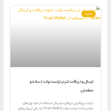
امنیت
ارسال و دریافت تتر در تراست ولت | ساده و
مطمئن
با رشد روزافزون ارزهای دیجیتال، استفاده از کیف پول‌های
معتبر مانند تراست ولت (Trust Wallet) به یکی از روش‌های