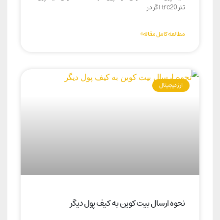
تتر trc20 اگر در
مطالعه کامل مقاله»
ارز دیجیتال
نحوه ارسال بیت کوین به کیف پول دیگر