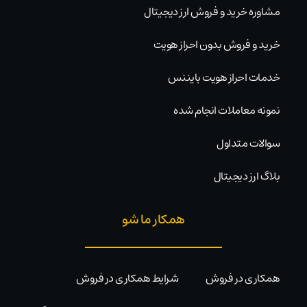
مشاوره خرید و فروش ارز دیجیتال
خرید و فروش بدون احراز هویت
خدمات احراز هویت بایننس
نمونه معاملات انجام شده
سوالات متداول
بلاگ ارز دیجیتال
همکار ما شو
همکاری در فروش
شرایط همکاری در فروش