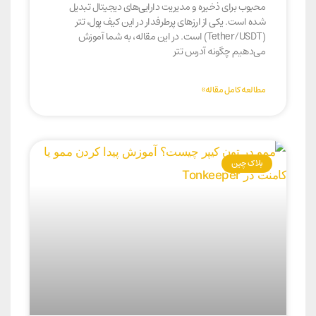
محبوب برای ذخیره و مدیریت دارایی‌های دیجیتال تبدیل
شده است. یکی از ارزهای پرطرفدار در این کیف پول، تتر
(Tether/USDT) است. در این مقاله، به شما آموزش
می‌دهیم چگونه آدرس تتر
مطالعه کامل مقاله»
بلاک‌ چین