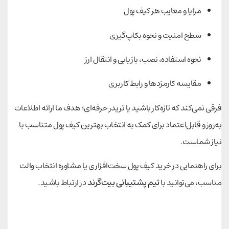
مزایا و معایب هر کیف پول
سطح امنیت و نحوه بکاپ‌گیری
نحوه استفاده، نصب، بازیابی و انتقال ارز
مقایسه کارمزدها و رابط کاربری
فرقی نمی‌کند که تازه‌کار باشید یا تریدر حرفه‌ای؛ هدف ما ارائه اطلاعات
به‌روز و قابل‌اعتماد برای کمک به انتخاب بهترین کیف پول متناسب با
نیاز شماست.
برای راهنمایی در خرید کیف پول سخت‌افزاری یا مشاوره انتخاب والت
تیم پشتیبانی بیت‌گرند
مناسب، می‌توانید با
در ارتباط باشید.