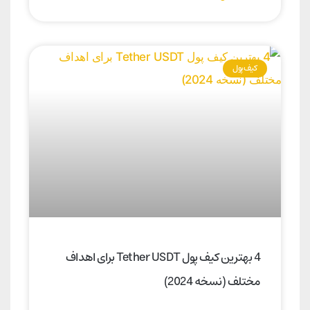
کیف پول
4 بهترین کیف پول Tether USDT برای اهداف
مختلف (نسخه 2024)