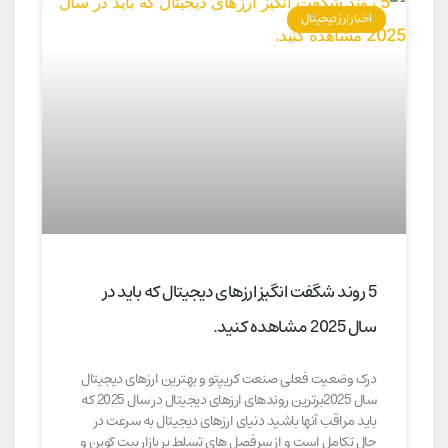
اخبار ارز دیجیتال
5 روند شگفت انگیز ارزهای دیجیتال که باید در
سال 2025 مشاهده کنید.
درک وضعیت فعلی صنعت کریپتو و بهترین ارزهای دیجیتال
سال 2025برترین روندهای ارزهای دیجیتال در سال 2025 که
باید مراقب آنها باشید دنیای ارزهای دیجیتال به سرعت در
حال تکامل است و از سرفصل های تسلط بر بازار بیت کوین و