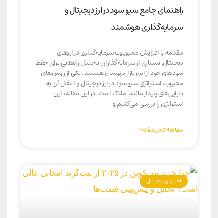
راهنمای جامع سیو سود در ارز دیجیتال و
سرمایه‌گذاری هوشمند
مقدمه با افزایش محبوبیت سرمایه‌گذاری در ارزهای
دیجیتال، بسیاری از سرمایه‌گذاران به‌دنبال راه‌هایی برای حفظ
سودهای خود از این بازار پرنوسان هستند. یکی از روش‌های
محبوب، استراتژی سیو سود در ارز دیجیتال و انتقال آن به
دارایی‌های پایدار مانند املاک است. در این مقاله، این
استراتژی را بررسی می‌کنیم و
مطالعه کامل مقاله»
اخبار ارز دیجیتال