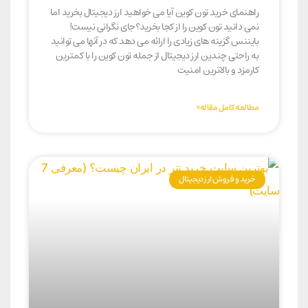
راهنمای خرید تون کوین آیا می خواهید ارز دیجیتال بخرید اما
نمی دانید تون کوین را از کجا بخرید؟جای نگرانی نیست!
بایننس گزینه های زیادی را ارائه می دهد که در آنها می توانید
به راحتی چندین ارز دیجیتال از جمله تون کوین را با کمترین
کارمزد و بالاترین امنیت
مطالعه کامل مقاله»
خرید و فروش ارز دیجیتال