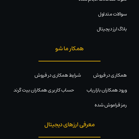
سوالات متداول
بلاگ ارز دیجیتال
همکار ما شو
همکاری در فروش
شرایط همکاری در فروش
ورود همکاران بازاریاب
حساب کاربری همکاران بیت گرند
رمز فراموش شده
معرفی ارزهای دیجیتال