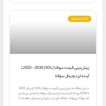
اخبار ارز دیجیتال
پیش‌بینی قیمت سولانا (SOL) 2025 – 2030 |
آینده ارز دیجیتال سولانا
در این مقاله به پیش‌بینی قیمت سولانا (SOL) از سال 2025
تا 2030 پرداخته و آینده ارز دیجیتال سولانا را تحلیل می‌کنیم.
آیا سولانا می‌تواند جایگاه خود را در بازار ارز دیجیتال حفظ کند؟