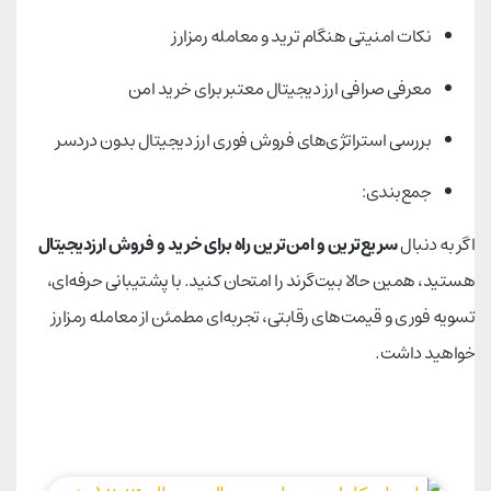
نکات امنیتی هنگام ترید و معامله رمزارز
معرفی صرافی ارز دیجیتال معتبر برای خرید امن
بررسی استراتژی‌های فروش فوری ارز دیجیتال بدون دردسر
جمع‌بندی:
اگر به دنبال
سریع‌ترین و امن‌ترین راه برای خرید و فروش ارزدیجیتال
هستید، همین حالا بیت‌گرند را امتحان کنید. با پشتیبانی حرفه‌ای،
تسویه فوری و قیمت‌های رقابتی، تجربه‌ای مطمئن از معامله رمزارز
خواهید داشت.