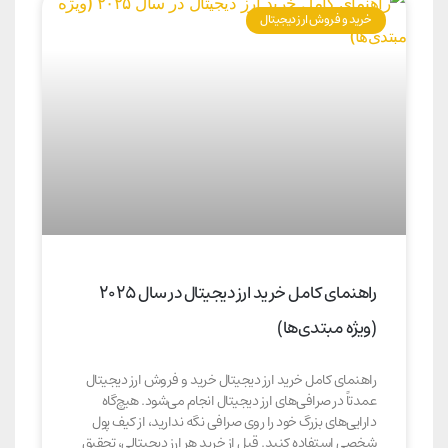
خرید و فروش ارز دیجیتال
راهنمای کامل خرید ارز دیجیتال در سال ۲۰۲۵
(ویژه مبتدی‌ها)
راهنمای کامل خرید ارز دیجیتال خرید و فروش ارز دیجیتال
عمدتاً در صرافی‌های ارز دیجیتال انجام می‌شود. هیچ‌گاه
دارایی‌های بزرگ خود را روی صرافی نگه ندارید، از کیف پول
شخصی استفاده کنید. قبل از خرید هر ارز دیجیتالی، تحقیق