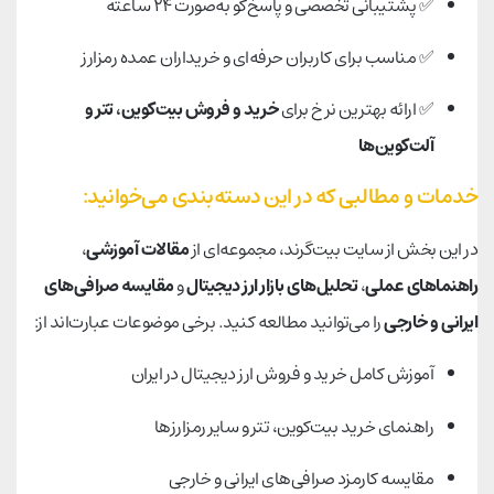
✅ پشتیبانی تخصصی و پاسخ‌گو به‌صورت ۲۴ ساعته
✅ مناسب برای کاربران حرفه‌ای و خریداران عمده رمزارز
✅ ارائه بهترین نرخ برای
خرید و فروش بیت‌کوین، تتر و
آلت‌کوین‌ها
خدمات و مطالبی که در این دسته‌بندی می‌خوانید:
در این بخش از سایت بیت‌گرند، مجموعه‌ای از
مقالات آموزشی
،
راهنماهای عملی
،
تحلیل‌های بازار ارز دیجیتال
و
مقایسه صرافی‌های
ایرانی و خارجی
را می‌توانید مطالعه کنید. برخی موضوعات عبارت‌اند از:
آموزش کامل خرید و فروش ارز دیجیتال در ایران
راهنمای خرید بیت‌کوین، تتر و سایر رمزارزها
مقایسه کارمزد صرافی‌های ایرانی و خارجی