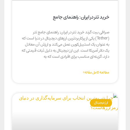
خرید تتر در ایران: راهنمای جامع
صرافی بیت گرند خرید تتر در ایران: راهنمای جامع تتر
(Tether) یکی از پرکاربردترین ارزهای دیجیتال در دنیا است که
به عنوان یک استیبل‌کوین عمل می‌کند و ارزش آن معادل
یک دلار آمریکا است. این ارز دیجیتال به دلیل ثبات قیمتی که
دارد، گزینه‌ای مناسب برای افرادی است که به
مطالعه کامل مقاله»
ارز دیجیتال