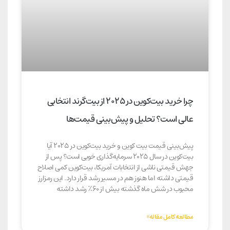
چرا خرید بیت‌کوین در ۲۰۲۵ از بیت‌گرند انتخابی
عالی است؟ تحلیل و پیش‌بینی قیمت‌ها
پیش‌بینی قیمت‌ بیت کوین و خرید بیت‌کوین در ۲۰۲۵ آیا
بیت‌کوین در سال ۲۰۲۵ سرمایه‌گذاری خوبی است؟ پس از
جهش قیمتی ناشی از انتخابات آمریکا، بیت‌کوین کمی اصلاح
قیمتی داشته اما هنوز هم در مسیر رشد قرار دارد. این رمزارز
محبوب در شش ماه گذشته بیش از ۶۰٪ رشد داشته
مطالعه کامل مقاله»