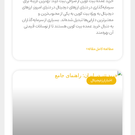
خرید عمده بیت کوین از صرافی بیت گرند: بهترین گزینه برای
سرمایه‌گذاری در دنیای ارزهای دیجیتال در دنیای امروز، ارزهای
دیجیتال به ویژه بیت کوین به یکی از محبوب‌ترین و
معتبرترین دارایی‌ها تبدیل شده‌اند. بسیاری از سرمایه‌گذاران
به دنبال خرید عمده بیت کوین هستند تا از نوسانات قیمتی
آن بهره‌مند
مطالعه کامل مقاله»
اخبار ارز دیجیتال