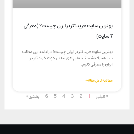
بهترین سایت خرید تتر در ایران چیست؟ (معرفی
7 سایت)
بهترین سایت خرید تتر در ایران چیست؟ در ادامه این مطلب
با ما همراه باشید تا پلتفرم های معتبر جهت خرید تتر در
ایران را معرفی کنیم.
مطالعه کامل مقاله»
« قبلی
1
2
3
4
5
6
بعدی»