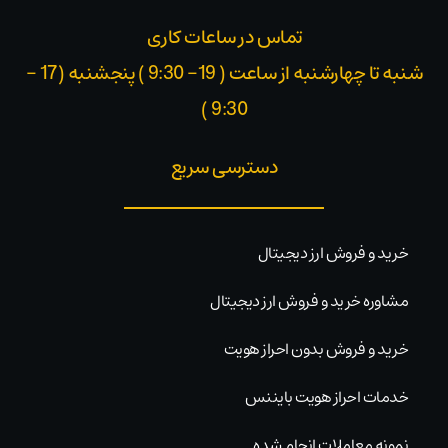
تماس در ساعات کاری
شنبه تا چهارشنبه از ساعت ( 19- 9:30 ) پنجشنبه (17 -
9:30 )​
دسترسی سریع
خرید و فروش ارز دیجیتال
مشاوره خرید و فروش ارز دیجیتال
خرید و فروش بدون احراز هویت
خدمات احراز هویت بایننس
نمونه معاملات انجام شده