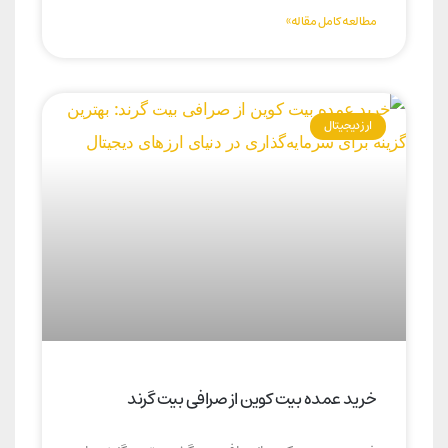
مطالعه کامل مقاله»
ارز دیجیتال
خرید عمده بیت کوین از صرافی بیت گرند