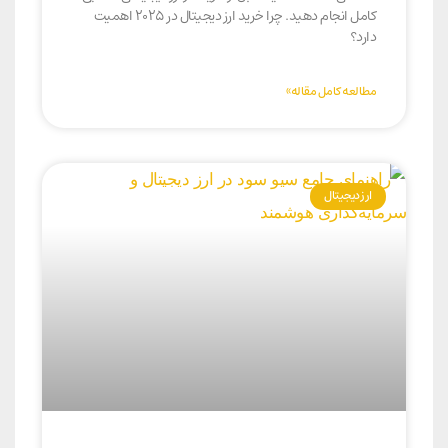
کامل انجام دهید. چرا خرید ارز دیجیتال در ۲۰۲۵ اهمیت
دارد؟
مطالعه کامل مقاله»
ارز دیجیتال