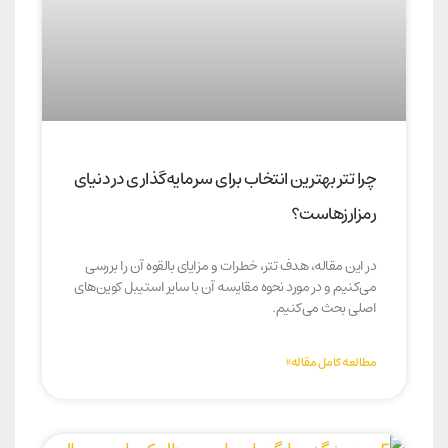
چرا تتر بهترین انتخاب برای سرمایه‌گذاری در دنیای
رمزارزهاست؟
در این مقاله، هدف تتر، خطرات و مزایای بالقوه آن را بررسی
می‌کنیم و در مورد نحوه مقایسه آن با سایر استیبل کوین‌های
اصلی بحث می‌کنیم.
مطالعه کامل مقاله»