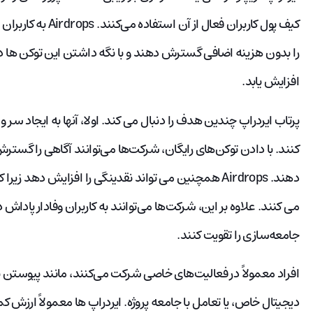
کیف پول کاربران فعال
را بدون هزینه اضافی گسترش دهند و با نگه داشتن این توکن ها درآ
افزایش یابد.
پرتاب ایردراپ چندین هدف را دنبال می کند. اولا، آنها به ایجاد سر و
کنند. با دادن توکن‌های رایگان، شرکت‌ها می‌توانند آگاهی را گستر
دهند. Airdrops همچنین می تواند نقدینگی را افزایش ده
می کنند. علاوه بر این، شرکت‌ها می‌توانند به کاربران وفادار پاداش 
جامعه‌سازی را تقویت کنند.
افراد معمولاً در فعالیت‌های خاصی شرکت می‌کنند، مانند پیوستن 