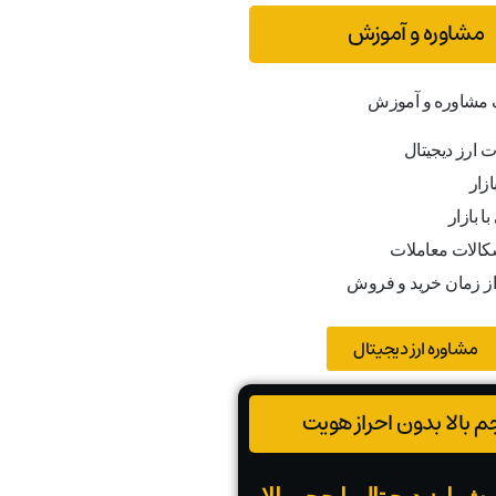
مشاوره و آموزش
ف مشاوره و آموزش
ت ارز دیجیتال
ازار
ا بازار
کالات معاملات
از زمان خرید و فروش
مشاوره ارز دیجیتال
 بالا بدون احراز هویت