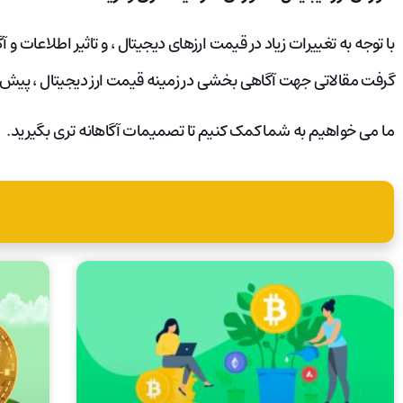
با توجه به تغییرات زیاد در قیمت ارزهای دیجیتال ، و تاثیر اطلاعات 
گرفت مقالاتی جهت آگاهی بخشی در زمینه قیمت ارز دیجیتال ، پیش ب
ما می خواهیم به شما کمک کنیم تا تصمیمات آگاهانه تری بگیرید.