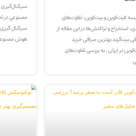
مصنوعی در تحلی
سه لایت‌کوین و بیت‌کوین: تفاوت‌های
ی، استخراج و تراکنش‌ها در این مقاله از
هوش مصنوعی ب
ی بیت‌گرند بهترین صرافی خرید
‌کوین در ایران ، به بررسی تفاوت‌های
ی