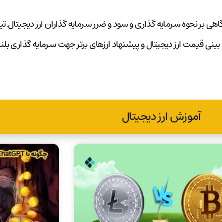
و آگاهی بر نحوه سرمایه گذاری و سود و ضرر سرمایه گذاران ارز دیجیتال
ینی قیمت ارز دیجیتال و پیشنهاد ارزهای برتر جهت سرمایه گذاری بل
آموزش ارز دیجیتال