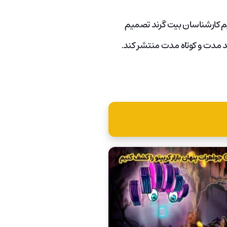
.تیم کارشناسان بیت گرند تصمیم
ند مدت و کوتاه مدت منتشر کند.