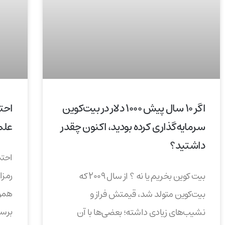
اگر ۱۰ سال پیش ۱۰۰۰ دلار در بیت‌کوین
احت
سرمایه‌گذاری کرده بودید، اکنون چقدر
علم
داشتید؟
احتم
بیت کوین بخریم یا نه ؟ از سال ۲۰۰۹ که
هموا
بیت‌کوین متولد شد، قیمتش فراز و
برسد
نشیب‌های زیادی داشته؛ بعضی‌ها با آن