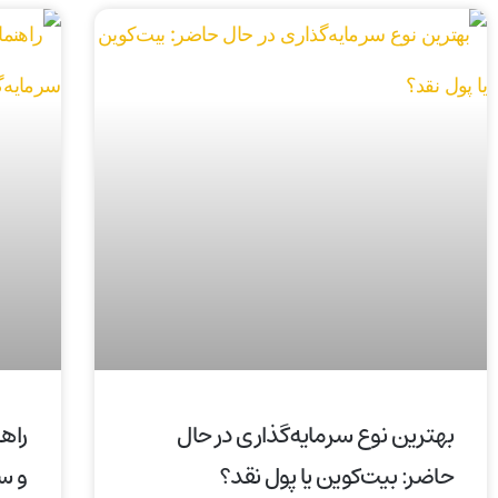
بهترین نوع سرمایه‌گذاری در حال
راه
حاضر: بیت‌کوین یا پول نقد؟
و س