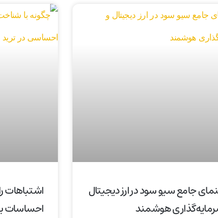
نمای جامع سیو سود در ارز دیجیتال
اشتباهات رای
رمایه‌گذاری هوشمند
احساسات باز