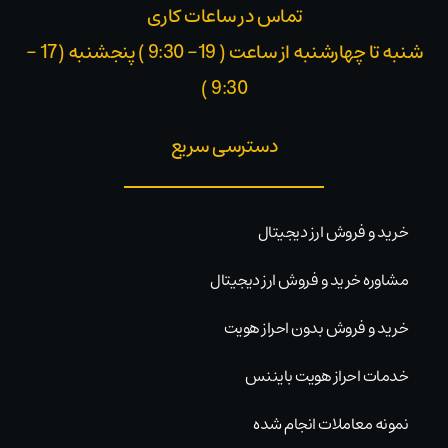
تماس در ساعات کاری
شنبه تا چهارشنبه از ساعت ( 19- 9:30 ) پنجشنبه (17 -
9:30 )​
دسترسی سریع
خرید و فروش ارز دیجیتال
مشاوره خرید و فروش ارز دیجیتال
خرید و فروش بدون احراز هویت
خدمات احراز هویت بایننس
نمونه معاملات انجام شده