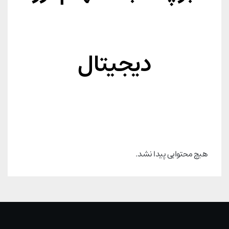
دیجیتال
هیچ محتوایی پیدا نشد.