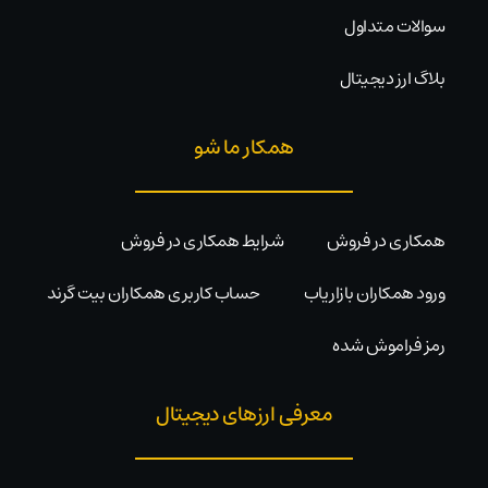
سوالات متداول
بلاگ ارز دیجیتال
همکار ما شو
همکاری در فروش
شرایط همکاری در فروش
ورود همکاران بازاریاب
حساب کاربری همکاران بیت گرند
رمز فراموش شده
معرفی ارزهای دیجیتال