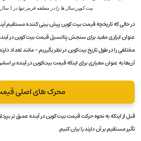
بیت کوین سال ها را در منطقه قرمز تنها در 3 سال از 13 سال گذشته به پایان رساند.
در حالی که تاریخچه قیمت بیت کوین پیش بینی کننده مستقیم آینده 
عنوان ابزاری مفید برای سنجش پتانسیل قیمت بیت کوین در آینده با
مختلفی را در طول تاریخ بیت‌کوین در نظر بگیریم – مانند تعداد دارن
آن‌ها به عنوان معیاری برای اینکه قیمت بیت‌کوین در آینده بر اساس
محرک های اصلی قیمت
قبل از اینکه به نحوه حرکت قیمت بیت کوین در آینده عمیق تر بپرداز
تأثیر مستقیم بر آن دارند را بیان کنیم.