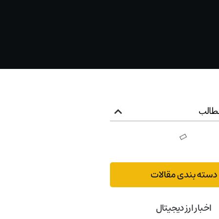
طالب
دسته بندی مقالات
اخبار ارز دیجیتال