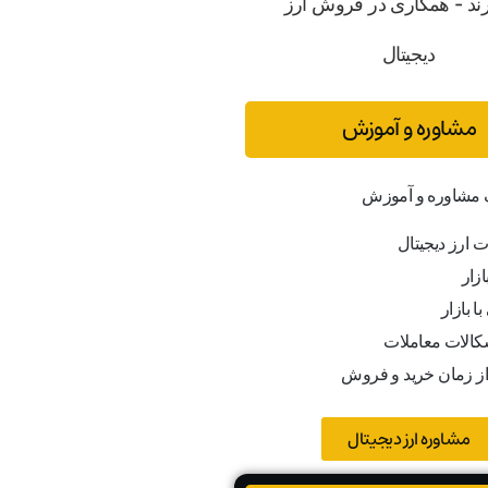
مشاوره و آموزش
ف مشاوره و آموزش
ت ارز دیجیتال
ازار
ا بازار
کالات معاملات
از زمان خرید و فروش
مشاوره ارز دیجیتال