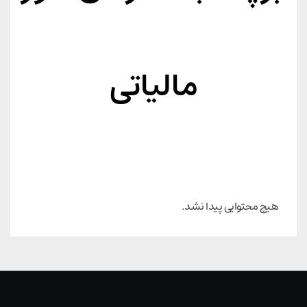
مالیاتی
هیچ محتوایی پیدا نشد.