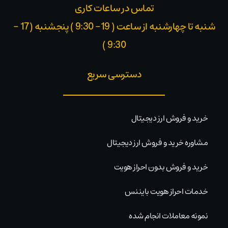
تماس در ساعات کاری
شنبه تا چهارشنبه از ساعت ( 19- 9:30 ) پنجشنبه (17 -
9:30 )​
دسترسی سریع
خرید و فروش ارز دیجیتال
مشاوره خرید و فروش ارز دیجیتال
خرید و فروش بدون احراز هویت
خدمات احراز هویت بایننس
نمونه معاملات انجام شده