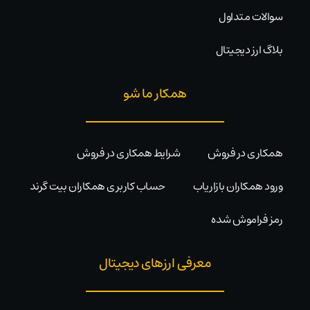
سوالات متداول
بلاگ ارز دیجیتال
همکار ما شو
همکاری در فروش
شرایط همکاری در فروش
ورود همکاران بازاریاب
حساب کاربری همکاران بیت گرند
رمز فراموش شده
معرفی ارزهای دیجیتال