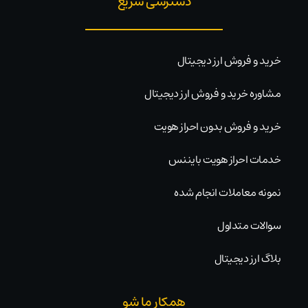
دسترسی سریع
خرید و فروش ارز دیجیتال
مشاوره خرید و فروش ارز دیجیتال
خرید و فروش بدون احراز هویت
خدمات احراز هویت بایننس
نمونه معاملات انجام شده
سوالات متداول
بلاگ ارز دیجیتال
همکار ما شو