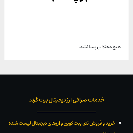
هیچ محتوایی پیدا نشد.
خدمات صرافی ارز دیجیتال بیت گرند
خرید و فروش تتر، بیت کوین و ارزهای دیجیتال لیست شده