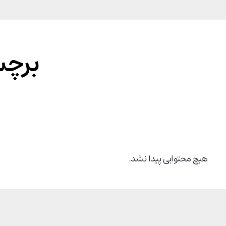
برچ
هیچ محتوایی پیدا نشد.