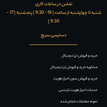
تماس در ساعات کاری
شنبه تا چهارشنبه از ساعت ( 19- 9:30 ) پنجشنبه (17 -
9:30 )​
دسترسی سریع
خرید و فروش ارز دیجیتال
مشاوره خرید و فروش ارز دیجیتال
خرید و فروش بدون احراز هویت
خدمات احراز هویت بایننس
نمونه معاملات انجام شده