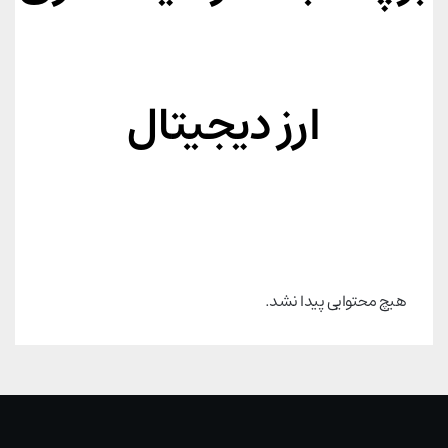
ارز دیجیتال
هیچ محتوایی پیدا نشد.