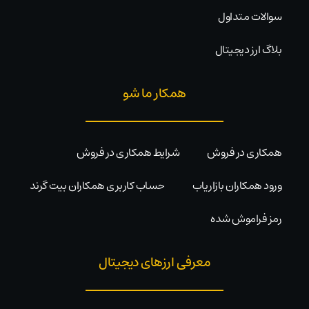
سوالات متداول
بلاگ ارز دیجیتال
همکار ما شو
همکاری در فروش
شرایط همکاری در فروش
ورود همکاران بازاریاب
حساب کاربری همکاران بیت گرند
رمز فراموش شده
معرفی ارزهای دیجیتال