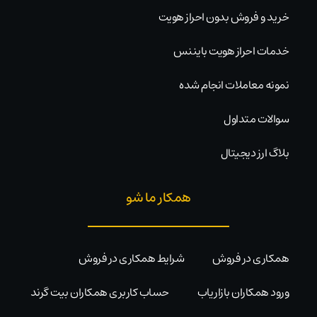
خرید و فروش بدون احراز هویت
خدمات احراز هویت بایننس
نمونه معاملات انجام شده
سوالات متداول
بلاگ ارز دیجیتال
همکار ما شو
همکاری در فروش
شرایط همکاری در فروش
ورود همکاران بازاریاب
حساب کاربری همکاران بیت گرند