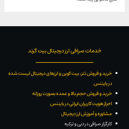
خدمات صرافی ارز دیجیتال بیت گرند
خرید و فروش تتر، بیت کوین و ارزهای دیجیتال لیست شده
در بایننس
خرید و فروش حجم بالا و عمده بصورت روزانه
احراز هویت کاربران ایرانی در بایننس
مشاوره و آموزش ارز دیجیتال
کارگزار صرافی در دبی و ترکیه