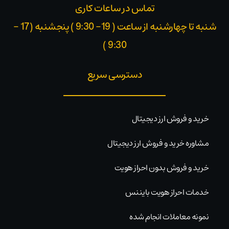
تماس در ساعات کاری
شنبه تا چهارشنبه از ساعت ( 19- 9:30 ) پنجشنبه (17 -
9:30 )​
دسترسی سریع
خرید و فروش ارز دیجیتال
مشاوره خرید و فروش ارز دیجیتال
خرید و فروش بدون احراز هویت
خدمات احراز هویت بایننس
نمونه معاملات انجام شده