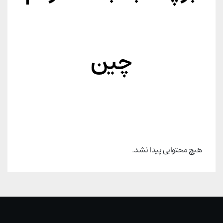
چین
هیچ محتوایی پیدا نشد.