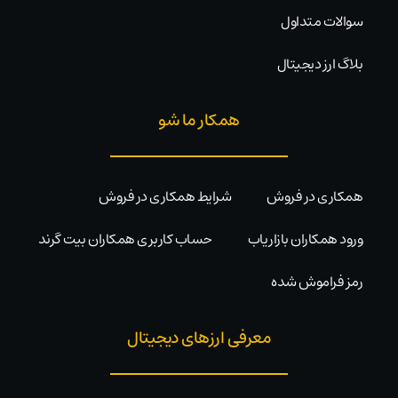
سوالات متداول
بلاگ ارز دیجیتال
همکار ما شو
همکاری در فروش
شرایط همکاری در فروش
ورود همکاران بازاریاب
حساب کاربری همکاران بیت گرند
رمز فراموش شده
معرفی ارزهای دیجیتال