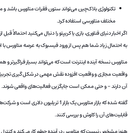
تکنولوژی بلاک‌چین می‌تواند ستون فقرات متاورس باشد و می‌
مختلف متاورسی استفاده کرد.
به احتمال زیاد شما هم پس از ورود فیسبوک به عرصه متاورس با ای
متاورس نسخه آینده اینترنت است که می‌تواند بسیار فراگیرتر و همه
واقعیت مجازی و واقعیت افزوده نقش مهمی در شکل گیری تجربیات آن
آن دارند – و حتی ممکن است جایگزین فعالیت‌های واقعی شوند.
گفته شده که بازار متاورس یک بازار 1 تریلیون
قابلیت‌های آن را کاوش و بررسی کنند.
هنوز مشخص نیست که متاورس در آینده چطور کار می‌کند و کنترل آن در