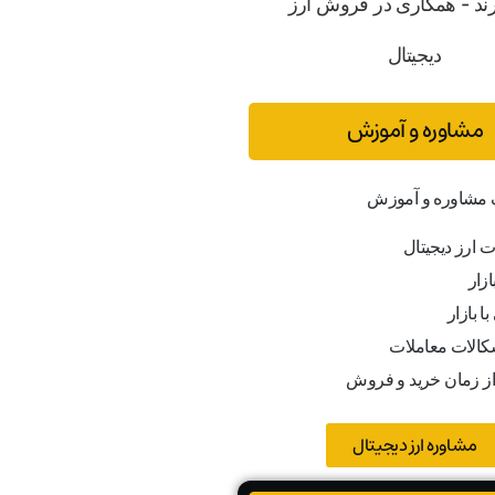
مشاوره و آموزش
ف مشاوره و آموزش
ت ارز دیجیتال
ازار
ا بازار
کالات معاملات
از زمان خرید و فروش
مشاوره ارز دیجیتال