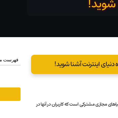
 شوید!
فهرست م
اهای مجازی مشترکی است که کاربران در آنها در