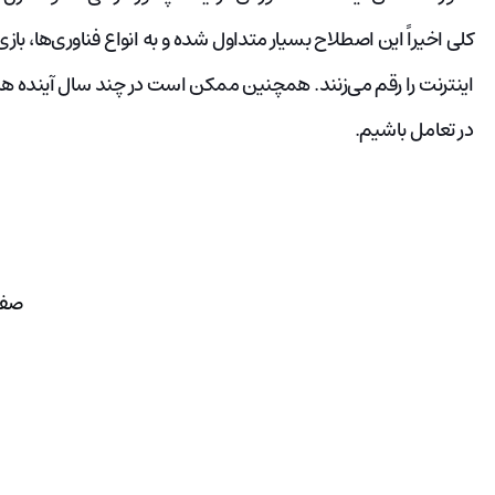
کلی اخیراً این اصطلاح بسیار متداول شده و به انواع فناوری‌ها، باز
اینترنت را رقم می‌زنند. همچنین ممکن است در چند سال آینده همه م
در تعامل باشیم.
صفح