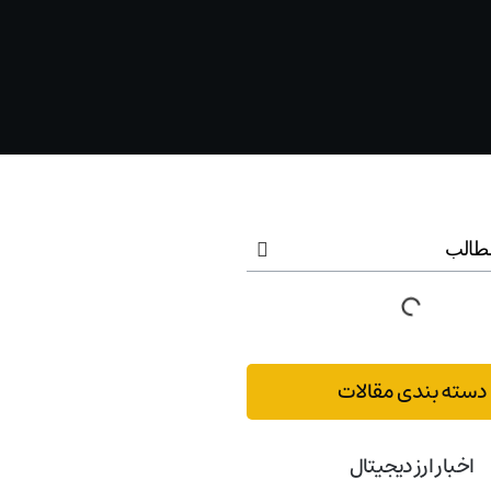
طالب
دسته بندی مقالات
اخبار ارز دیجیتال