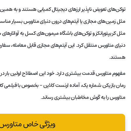
توکن‌های تعویض ناپذیر ارزهای دیجیتال کمیابی هستند و به همین
مثل زمین‌های مجازی یا آیتم‌های درون دنیای متاورس بسیار مناس
مثل کریپتوپانکز و توکن‌های باشگاه میمون‌های کسل به آواتارهای س
دنیای متاورس منتقل کرد. این آیتم‌های مجازی قابل معامله، سفار
هستند.
مفهوم متاورس قدمت بیشتری دارد. خود این اصطلاح اولین بار د
رمان بازیکن شماره یک، آماده ارنست کلاین – بخصوص با فیلمی که
متاورس را به گوش مخاطبان بیشتری رساند.
ویژگی خاص متاور