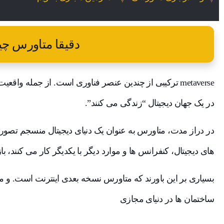
دقیقا متاورس چ
در یک جهان دیجیتال “زندگی می کنند”.
در دراز مدت، متاورس به عنوان یک دنیای دیجیتال منسجم تصور
های دیجیتال، کنفرانس ها و موارد دیگر با یکدیگر کار می کنند، با
بسیاری بر این باورند که متاورس نسخه بعدی اینترنت است. و مانند
ساختمان ها در دنیای مجازی