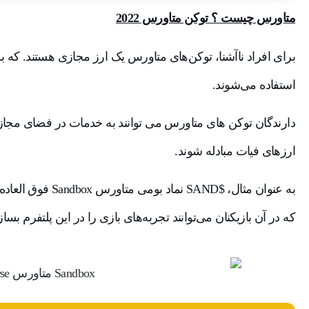
متاورس چیست ؟ توکن متاورس 2022
برای افراد ناآشنا، توکن‌های متاورس یک ارز مجازی هستند. که 
استفاده می‌شوند.
دارندگان توکن های متاورس می توانند به خدمات در فضای مجازی
ارزهای فیات مبادله شوند.
که در آن بازیکنان می‌توانند تجربه‌های بازی را در این پلتفرم بسازن