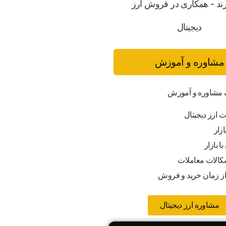
مشاوره و آموزش
ف مشاوره و آموزش
ت ارز دیجیتال
ازار
ا بازار
کالات معاملات
از زمان خرید و فروش
مشاوره ارز دیجیتال