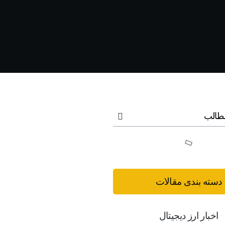
طالب
دسته بندی مقالات
اخبار ارز دیجیتال