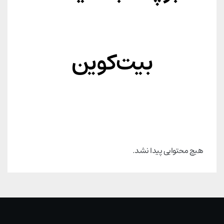
بیت‌کوین
هیچ محتوایی پیدا نشد.