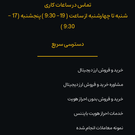
تماس در ساعات کاری
شنبه تا چهارشنبه از ساعت ( 19- 9:30 ) پنجشنبه (17 -
9:30 )​
دسترسی سریع
خرید و فروش ارز دیجیتال
مشاوره خرید و فروش ارز دیجیتال
خرید و فروش بدون احراز هویت
خدمات احراز هویت بایننس
نمونه معاملات انجام شده