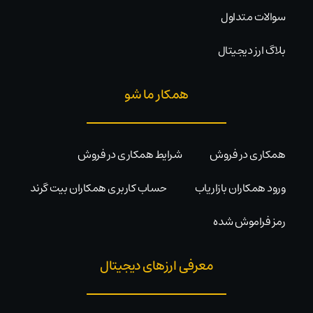
سوالات متداول
بلاگ ارز دیجیتال
همکار ما شو
همکاری در فروش
شرایط همکاری در فروش
ورود همکاران بازاریاب
حساب کاربری همکاران بیت گرند
رمز فراموش شده
معرفی ارزهای دیجیتال