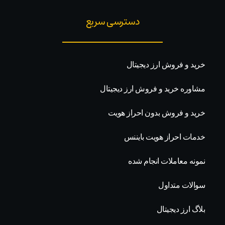
دسترسی سریع
خرید و فروش ارز دیجیتال
مشاوره خرید و فروش ارز دیجیتال
خرید و فروش بدون احراز هویت
خدمات احراز هویت بایننس
نمونه معاملات انجام شده
سوالات متداول
بلاگ ارز دیجیتال