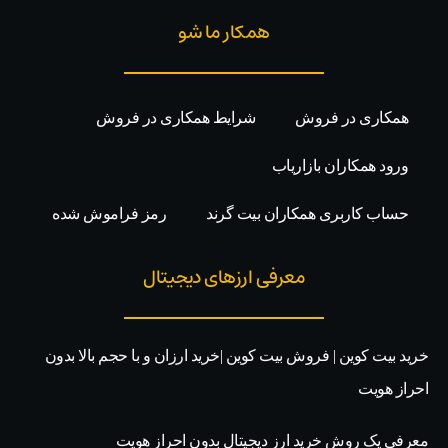
همکار ما شو
همکاری در فروش
شرایط همکاری در فروش
ورود همکاران بازاریاب
حساب کاربری همکاران بیت گرند
رمز فراموش شده
معرفی ارزهای دیجیتال
خرید بیت کوین | فروش بیت کوین |خرید ارزان و با حجم بالا بدون
احراز هویت
معرفی یک روش خرید ارز دیجیتال بدون احراز هویت