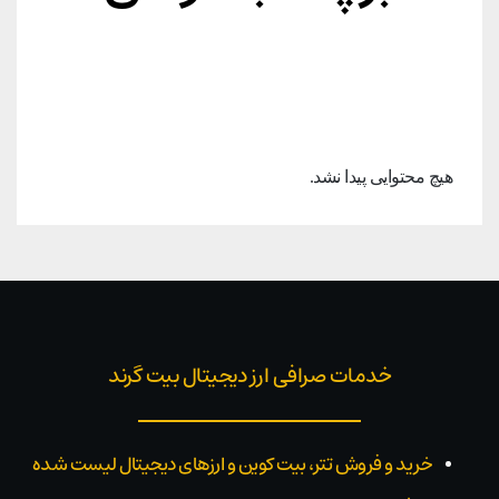
هیچ محتوایی پیدا نشد.
خدمات صرافی ارز دیجیتال بیت گرند
خرید و فروش تتر، بیت کوین و ارزهای دیجیتال لیست شده