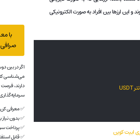
 و این ارزها بین افراد به صورت الکترونیکی
با مع
صرافی 
اگر در بین دوس
می‌شناسی که 
دارند، فرصت 
سرمایه‌گذاری 
✅ معرفی کن، 
✅ بدون نیاز 
✅ پرداخت سری
✅ قابل استفاد