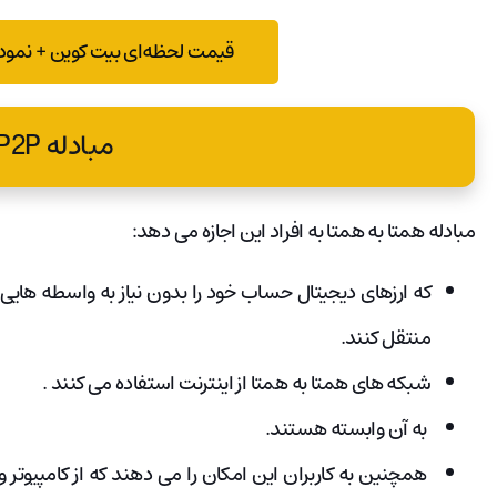
قیمت لحظه‌ای بیت کوین + نمودا
مبادله P2P
مبادله همتا به همتا به افراد این اجازه می دهد:
که ارزهای دیجیتال حساب خود را بدون نیاز به واسطه های
منتقل کنند.
شبکه های همتا به همتا از اینترنت استفاده می کنند .
به آن وابسته هستند.
همچنین به کاربران این امکان را می دهند که از کامپیوت