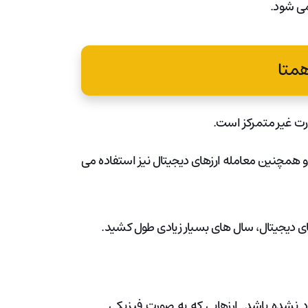
همتا
ورت غیر متمرکز است.
 و همچنین معامله ارزهای دیجیتال نیز استفاده می
های دیجیتال، سال های بسیار زیادی طول کشید.
د نشده باشد. ارزهایی که به صورت فیزیکی