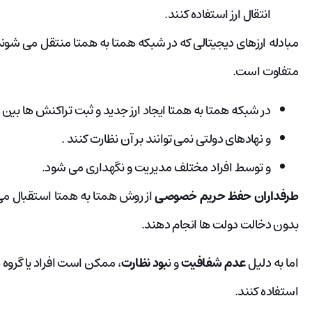
انتقال ارز استفاده کنند.
متفاوت است.
در شبکه همتا به همتا ایجاد ارز جدید و ثبت تراکنش ها بین 
و نهادهای دولتی نمی توانند بر آن نظارت کنند .
و توسط افراد مختلف مدیریت و نگهداری می شود.
طرفداران حفظ حریم خصوصی
از روش همتا به همتا استقبال می ک
بدون دخالت دولت ها انجام دهند.
اما به دلیل
عدم شفافیت
و ن
بود نظارت
، ممکن است افراد یا گروه 
استفاده کنند.