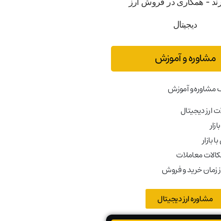
مشاوره و آموزش
 مشاوره و آموزش
 ارز دیجیتال
ازار
ا بازار
کالات معاملات
ز زمان خرید و فروش
مشاوره ارز دیجیتال