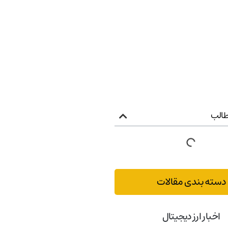
الب
دسته بندی مقالات
اخبار ارز دیجیتال