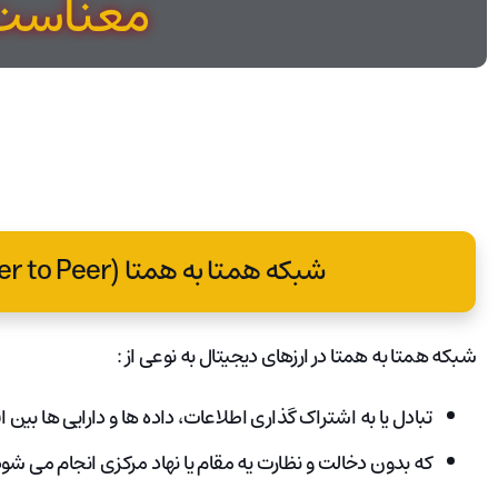
معناست
شبکه همتا به همتا (Peer to Peer) به چه معناست؟
شبکه همتا به همتا در ارزهای دیجیتال به نوعی از :
تبادل یا به اشتراک گذاری اطلاعات، داده ها و دارایی ها بین 
که بدون دخالت و نظارت یه مقام یا نهاد مرکزی انجام می شو