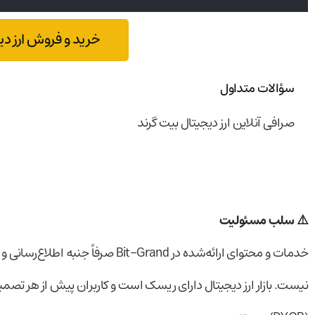
خرید و فروش ارز دی
سؤالات متداول
صرافی آنلاین ارز دیجیتال بیت گرند
⚠️ سلب مسئولیت
خدمات و محتوای ارائه‌شده در Bit-Grand
نیست. بازار ارز دیجیتال دارای ریسک است و کاربران پیش از هر ت