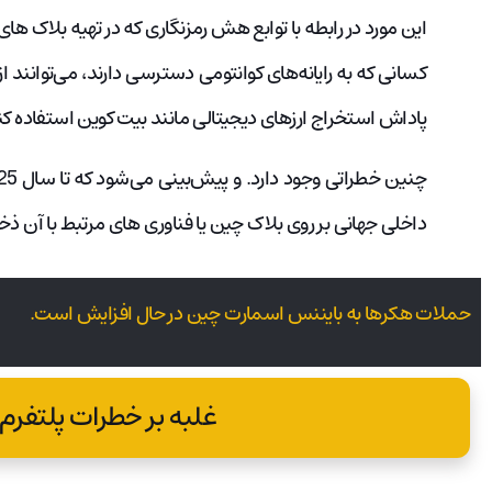
این مورد در رابطه با توابع هش رمزنگاری که در تهیه‌ بلاک های
کسانی که به رایانه‌های کوانتومی دسترسی دارند، می‌توانند از
پاداش استخراج ارزهای دیجیتالی مانند بیت کوین استفاده کن
داخلی جهانی بر روی بلاک چین یا فناوری های مرتبط با آن ذخ
حملات هکرها به بایننس اسمارت چین در حال افزایش است.
غلبه بر خطرات پلتفرم