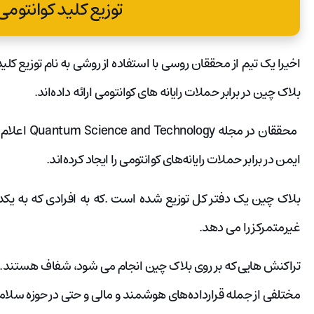
توزیع کلید کوانتومی (KD
بلاک چین در برابر حملات رایانه های کوانتومی ارائه داده‌اند.
ایمن در برابر حملات رایانه‌های کوانتومی را ایجاد کرده‌اند.
بلاک چین یک دفتر کل توزیع شده است .که به افرادی که به یکدیگ
غیرمتمرکز را می دهد.
تراکنش هایی که بر روی بلاک چین انجام می شود، شفاف هستند. و 
مختلفی از جمله قرارداده‌های هوشمند و مالی و حتی در حوزه سل