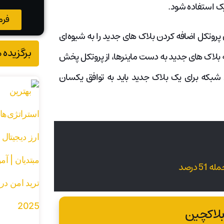
فرم
شود، محققان پروتکل اضافه کردن بلاک های جدید را به شیوه‌ای
برگزیده 
ه‌ بلاک های جدید به دست ماینر‌ها، از پروتکل پخش
 شبکه برای یک بلاک جدید باید به توافق یکسان
بلاکچین