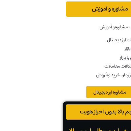
مشاوره و آموزش
 مشاوره و آموزش
 ارز دیجیتال
ازار
ا بازار
کالات معاملات
ز زمان خرید و فروش
مشاوره ارز دیجیتال
 بالا بدون احراز هویت