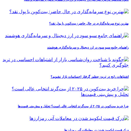
بهترین نوع سرمایه‌گذاری در حال حاضر: بیت‌کوین یا پول نقد؟
راهنمای جامع سیو سود در ارز دیجیتال و سرمایه‌گذاری هوشمند
اشتباهات رایج در ترید: چطور گرفتار احساسات بازار نشویم؟
چرا خرید بیت‌کوین در ۲۰۲۵ از بیت‌گرند انتخابی عالی است؟ تحلیل و پیش‌بینی قیمت‌ها
درک قیمت لیکویید شدن در معاملات آتی رمزارزها