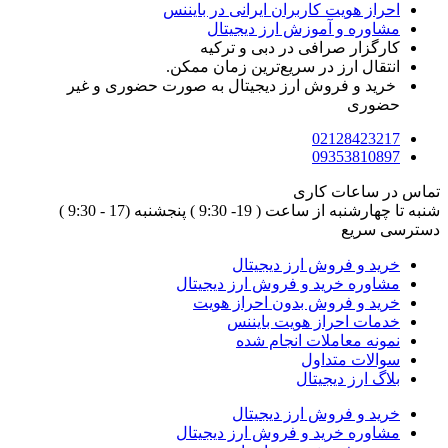
احراز هویت کاربران ایرانی در بایننس
مشاوره و آموزش ارز دیجیتال
کارگزار صرافی در دبی و ترکیه
انتقال ارز در سریع‌ترین زمان ممکن.
خرید و فروش ارز دیجیتال به صورت حضوری و غیر
حضوری
02128423217
09353810897
تماس در ساعات کاری
شنبه تا چهارشنبه از ساعت ( 19- 9:30 ) پنجشنبه (17 - 9:30 )​
دسترسی سریع
خرید و فروش ارز دیجیتال
مشاوره خرید و فروش ارز دیجیتال
خرید و فروش بدون احراز هویت
خدمات احراز هویت بایننس
نمونه معاملات انجام شده
سوالات متداول
بلاگ ارز دیجیتال
خرید و فروش ارز دیجیتال
مشاوره خرید و فروش ارز دیجیتال