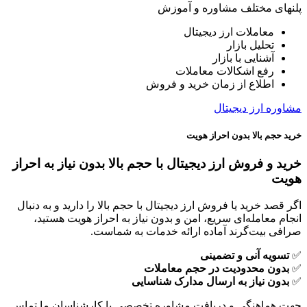
پلنهای مختلف مشاوره و آموزش
معاملات ارز دیجیتال
تحلیل بازار
آشنایی با بازار
رفع اشکالات معاملات
اطلاع از زمان خرید و فروش
مشاوره ارز دیجیتال
خرید حجم بالا بدون احراز هویت
خرید و فروش ارز دیجیتال با حجم بالا بدون نیاز به احراز
هویت
اگر قصد خرید یا فروش ارز دیجیتال با حجم بالا را دارید و به دنبال
انجام معامله‌ای سریع، امن و بدون نیاز به احراز هویت هستید،
صرافی بیت‌گرند آماده ارائه خدمات به شماست.
✅
تسویه آنی و تضمینی
✅
بدون محدودیت در حجم معاملات
✅
بدون نیاز به ارسال مدارک شناسایی
جهت هماهنگی و دریافت مشاوره تخصصی با کارشناسان ما تماس