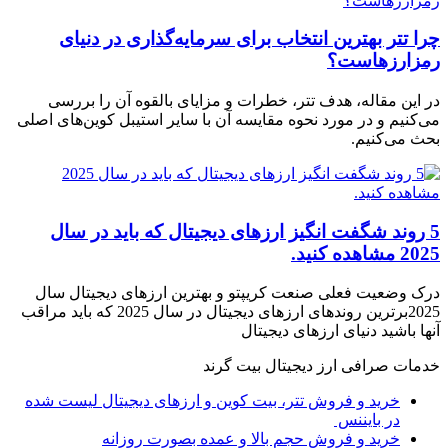
چرا تتر بهترین انتخاب برای سرمایه‌گذاری در دنیای
رمزارزهاست؟
در این مقاله، هدف تتر، خطرات و مزایای بالقوه آن را بررسی
می‌کنیم و در مورد نحوه مقایسه آن با سایر استیبل کوین‌های اصلی
بحث می‌کنیم.
5 روند شگفت انگیز ارزهای دیجیتال که باید در سال
2025 مشاهده کنید.
درک وضعیت فعلی صنعت کریپتو و بهترین ارزهای دیجیتال سال
2025برترین روندهای ارزهای دیجیتال در سال 2025 که باید مراقب
آنها باشید دنیای ارزهای دیجیتال
خدمات صرافی ارز دیجیتال بیت گرند
خرید و فروش تتر، بیت کوین و ارزهای دیجیتال لیست شده
در بایننس
خرید و فروش حجم بالا و عمده بصورت روزانه