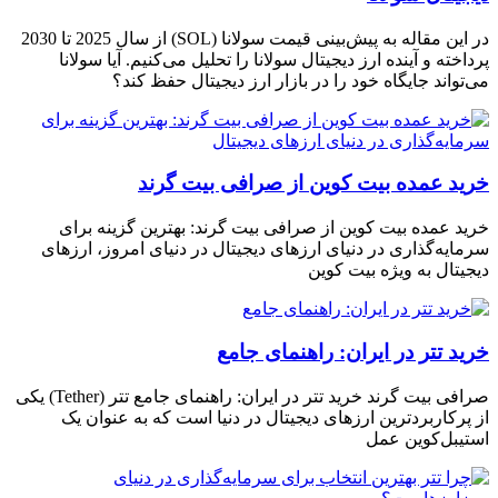
در این مقاله به پیش‌بینی قیمت سولانا (SOL) از سال 2025 تا 2030
پرداخته و آینده ارز دیجیتال سولانا را تحلیل می‌کنیم. آیا سولانا
می‌تواند جایگاه خود را در بازار ارز دیجیتال حفظ کند؟
خرید عمده بیت کوین از صرافی بیت گرند
خرید عمده بیت کوین از صرافی بیت گرند: بهترین گزینه برای
سرمایه‌گذاری در دنیای ارزهای دیجیتال در دنیای امروز، ارزهای
دیجیتال به ویژه بیت کوین
خرید تتر در ایران: راهنمای جامع
صرافی بیت گرند خرید تتر در ایران: راهنمای جامع تتر (Tether) یکی
از پرکاربردترین ارزهای دیجیتال در دنیا است که به عنوان یک
استیبل‌کوین عمل