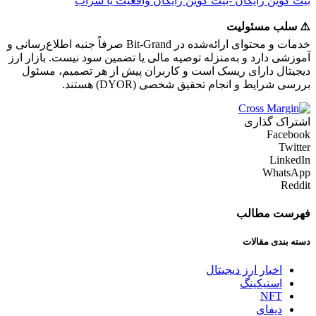
بیت کوین رایگان -بیت کوین رایگان واقعیت یا سراب
⚠️ سلب مسئولیت
خدمات و محتوای ارائه‌شده در Bit-Grand صرفاً جنبه اطلاع‌رسانی و
آموزشی دارد و به‌منزله توصیه مالی یا تضمین سود نیست. بازار ارز
دیجیتال دارای ریسک است و کاربران پیش از هر تصمیم، مسئول
بررسی شرایط و انجام تحقیق شخصی (DYOR) هستند.
اشتراک گذاری
Facebook
Twitter
LinkedIn
WhatsApp
Reddit
فهرست مطالب
دسته بندی مقالات
اخبار ارز دیجیتال
استیکینگ
NFT
دیفای