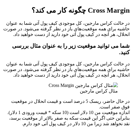
Cross Margin چگونه کار می کند؟
در حالت کراس مارجین، کل موجودی کیف پول آتی شما به عنوان
حاشیه برای همه موقعیت‌های باز در نظر گرفته می‌شود. در صورت
انحلال، هر آنچه در کیف پول آتی خود دارید از دست خواهید داد.
شما می توانید موقعیت زیر را به عنوان مثال بررسی
کنید.
در حالت کراس مارجین، کل موجودی کیف پول آتی شما به عنوان
حاشیه برای همه موقعیت‌های باز در نظر گرفته می‌شود. در صورت
انحلال، هر آنچه در کیف پول آتی خود دارید از دست خواهید داد.
مثال کراس مارجین
در حال حاضر، ریسک 5 درصد است و قیمت انحلال در موقعیت
فوق صفر است.
اندازه موقعیت من 10 دلار است (10 سکه * قیمت ورودی 1 دلار).
بنابراین حتی اگر این قیمت سکه به صفر بالاتر از موقعیت برسد،
نقد نخواهد شد زیرا من 10 دلار در کیف پول آتی خود دارم.