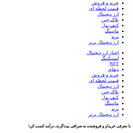
خرید و فروش
قیمت لحظه ای
ارز دیجیتال
بلاک‌ چین
کیف پول
ماینینگ
ترید
ارز دیجیتال برتر
اخبار ارز دیجیتال
استیکینگ
NFT
دیفای
خرید و فروش
قیمت لحظه ای
ارز دیجیتال
بلاک‌ چین
کیف پول
ماینینگ
ترید
ارز دیجیتال برتر
با معرفی خریدار و فروشنده به صرافی بیت‌گرند، درآمد کسب کن!