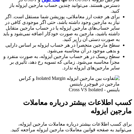
دسترس هستند. می‌توانید چندین حساب مارجین ایزوله باز
کنید.
برای هر جفت ارز معاملاتی، پوزیشن شما مستقل است. اگر
نیاز به مارجین وجود داشته باشد، حتی اگر موجودی کافی در
سایر حساب‌های مارجین ایزوله یا در حساب مارجین متقابل
داشته باشید، مارجین به صورت خودکار اضافه نمی‌شود و باید
به صورت دستی آن را پر کنید.
سطح مارجین منحصراً در هر حساب ایزوله بر اساس دارایی
و بدهی موجود در آن محاسبه می‌شود.
سطح ریسک در هر حساب مارجین ایزوله، به صورت منفرد و
مجزا محاسبه می‌شود. زمانی که تسویه رخ دهد، تأثیری بر
سایر مارجین‌های ایزوله ندارد.
بایننس - Cross VS Isolated
کسب اطلاعات بیشتر درباره معاملات
مارجین ایزوله
برای کسب اطلاعات بیشتر درباره معاملات مارجین ایزوله،
می‌توانید به صفحه قوانین معاملات مارجین ایزوله مراجعه کنید.