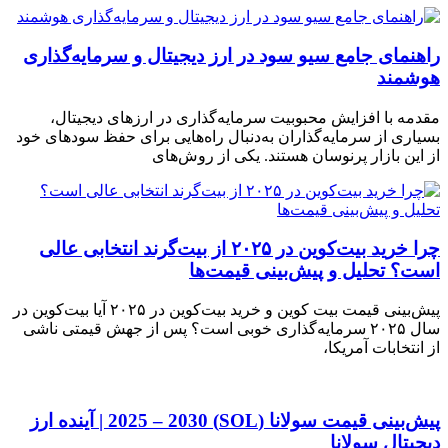
راهنمای جامع سیو سود در ارز دیجیتال و سرمایه‌گذاری
هوشمند
مقدمه با افزایش محبوبیت سرمایه‌گذاری در ارزهای دیجیتال،
بسیاری از سرمایه‌گذاران به‌دنبال راه‌هایی برای حفظ سودهای خود
از این بازار پرنوسان هستند. یکی از روش‌های
چرا خرید بیت‌کوین در ۲۰۲۵ از بیت‌گرند انتخابی عالی
است؟ تحلیل و پیش‌بینی قیمت‌ها
پیش‌بینی قیمت‌ بیت کوین و خرید بیت‌کوین در ۲۰۲۵ آیا بیت‌کوین در
سال ۲۰۲۵ سرمایه‌گذاری خوبی است؟ پس از جهش قیمتی ناشی
از انتخابات آمریکا،
پیش‌بینی قیمت سولانا (SOL) 2025 – 2030 | آینده ارز
دیجیتال سولانا