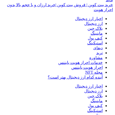
خرید بیت کوین | فروش بیت کوین |خرید ارزان و با حجم بالا بدون
احراز هویت
اخبار ارز دیجیتال
ارز دیجیتال
بلاک‌ چین
ماینینگ
کیف پول
استیکینگ
دیفای
ترید
مشاوره
خدمات احراز هویت بایننس
احراز هویت بایننس
مجله NFT
آینده کدام ارز دیجیتال بهتر است؟
اخبار ارز دیجیتال
ارز دیجیتال
بلاک‌ چین
ماینینگ
کیف پول
استیکینگ