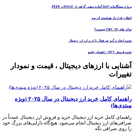
پروژه پیشگامانه DeFi آماده پیشی گرفتن از DOGE و PEPE
انقلاب قرارداد هوشمند اتریوم
توکن های ERC-20 چیست؟
نحوه ایجاد درآمد غیرفعال با ایردراپ ارز دیجیتال
نحوه فروش NFT: راهنمای جامع
آشنایی با ارزهای دیجیتال ، قیمت و نمودار
تغییرات
راهنمای کامل خرید ارز دیجیتال در سال ۲۰۲۵ (ویژه
مبتدی‌ها)
راهنمای کامل خرید ارز دیجیتال خرید و فروش ارز دیجیتال عمدتاً در
صرافی‌های ارز دیجیتال انجام می‌شود. هیچ‌گاه دارایی‌های بزرگ خود
را روی صرافی نگه