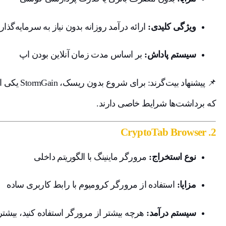
ویژگی کلیدی:
ارائه درآمد روزانه بدون نیاز به سرمایه‌گذار
سیستم پاداش:
بر اساس مدت زمان آنلاین بودن اپ
📌 پیشنهاد ب
که برداشت‌ها شرایط خاصی دارند.
CryptoTab Browser
2.
نوع استخراج:
مرورگر ماینینگ با الگوریتم داخلی
مزایا:
استفاده از مرورگر کرومیوم با رابط کاربری ساده
سیستم درآمد:
هرچه بیشتر از مرورگر استفاده کنید، بیشت