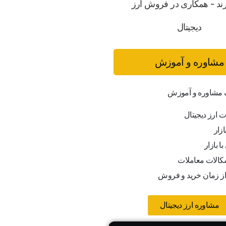
مشاوره و آموزش
ف مشاوره و آموزش
ت ارز دیجیتال
ازار
ا بازار
کالات معاملات
از زمان خرید و فروش
مشاوره ارز دیجیتال