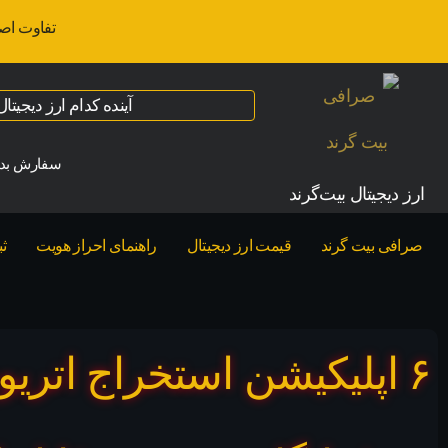
تفاوت اص
آینده کدام ارز دیجیت
سفارش بدو
ارز‌ دیجیتال بیت‌گرند
صرافی بیت گرند
قیمت ارز دیجیتال
راهنمای احراز هویت
ث