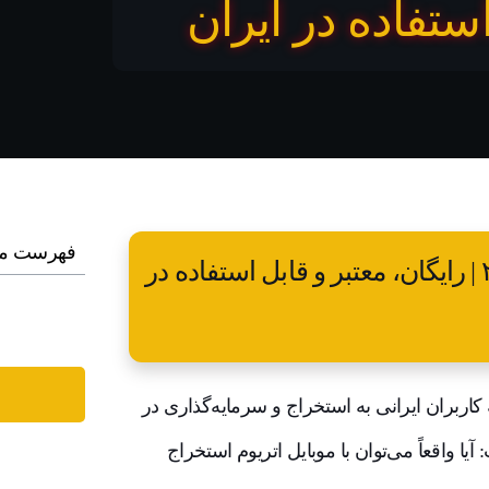
استفاده در ایران
فهرست م
۶ اپلیکیشن استخراج اتریوم با گوشی در ۲۰۲۵ | رایگان، معتبر و قابل استفاده در
کاربران ایرانی به استخراج و سرمایه‌گذاری در
 واقعاً می‌توان با موبایل اتریوم استخراج