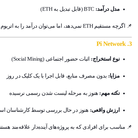
مدل درآمد:
BTC (قابل تبدیل به ETH)
📌 اگرچه مستقیم ETH نمی‌دهد، اما می‌توان درآمد را به اتریوم تبدیل کرد و به کیف پول شخصی منتقل نمود.
Pi Network
3.
نوع استخراج:
اثبات حضور اجتماعی (Social Mining)
مزایا:
بدون مصرف منابع، قابل اجرا با یک کلیک در روز
نکته مهم:
هنوز به مرحله لیست شدن رسمی نرسیده
ارزش واقعی:
هنوز در حال بررسی توسط کارشناسان ا
📌 مناسب برای افرادی که به پروژه‌های آینده‌دار علاقه‌مند هستند،