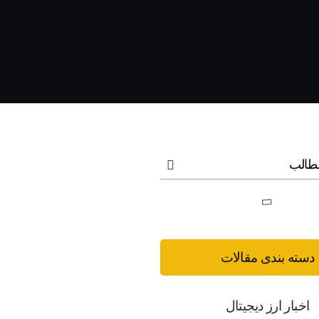
طالب
دسته بندی مقالات
اخبار ارز دیجیتال