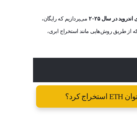
می‌پردازیم که رایگان،
که از طریق روش‌هایی مانند استخراج ابری،
ج کرد؟