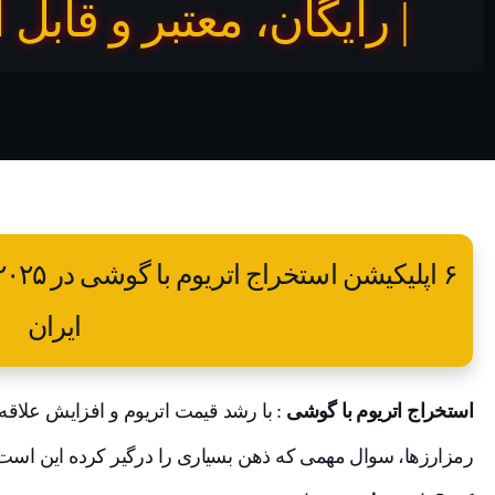
| رایگان، معتبر و قابل 
ایران
استخراج اتریوم با گوشی
: با رشد قیمت اتریوم و افزایش علاقه 
رمزارزها، سوال مهمی که ذهن بسیاری را درگیر کرده این است: آیا