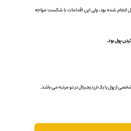
ل انجام شده بود، ولی این اقدامات با شکست مواجه
ردن پول بود.