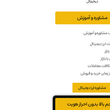
مشاوره و آموزش
 مشاوره و آموزش
 ارز دیجیتال
ازار
ا بازار
کالات معاملات
ز زمان خرید و فروش
مشاوره ارز دیجیتال
 بالا بدون احراز هویت