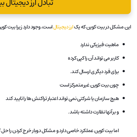
تبادل ارز دیجیتال ب
این مشکل در بیت کوین که یک
ارز دیجیتال
است، وجود دارد زیرا بیت کو
ماهیت فیزیکی ندارد
کاربر می تواند آن را کپی کرده
برای فرد دیگری ارسال کند.
چون بیت کوین غیرمتمرکز است
هیچ سازمان یا شرکتی نمی تواند اعتبار تراکنش ها را تایید کند
و بر آنها نظارت داشته باشد.
اما بیت کوین عملکرد خاصی دارد و مشکل دوبار خرج کردن را حل 