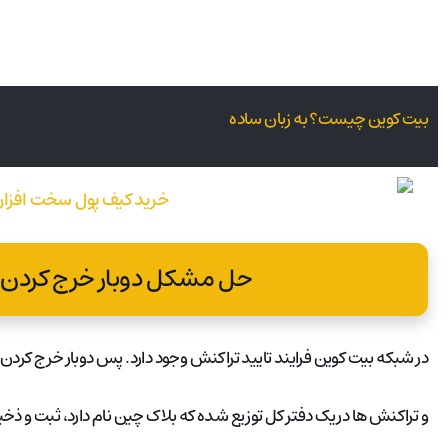
بیت کوین چیست؟ به زبان ساده
حل مشکل دوبار خرج کردن 
در شبکه بیت کوین فرایند تایید تراکنش وجود دارد. پس دوبار خرج کر
و تراکنش ها در یک دفتر کل توزیع شده که بلاک چین نام دارد، ثبت و ذخ