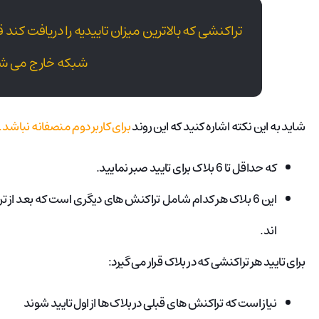
تراکنشی که بالاترین میزان تاییدیه را دریافت کند 
شبکه خارج می شو
شاید به این نکته اشاره کنید که این روند
برای کاربر دوم منصفانه نباشد.
که حداقل تا 6 بلاک برای تایید صبر نمایید.
این 6 بلاک هر کدام شامل تراکنش های دیگری است که بعد از
اند.
برای تایید هر تراکنشی که در بلاک قرار می گیرد:
نیاز است که تراکنش های قبلی در بلاک ها از اول تایید شوند