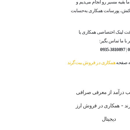
 بقیه مسیر رو انجام می‌دیم و
راکنش، پورسانت همکاری به‌حسابت
ت لینک اختصاصی همکاری یا
با ما تماس بگیر:
0935-3810897
|
0
به صفحه
همکاری در فروش بیت‌گرند