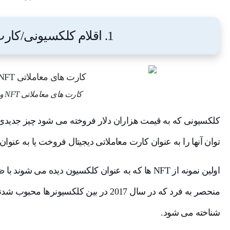
1. اقلام کلکسیونی/کارت های تجاری
کارت های معاملاتی NFT و کلکسیون
توان آنها را به عنوان کارت معاملاتی دیجیتال فروخت یا به عنوا
شناخته می شود.