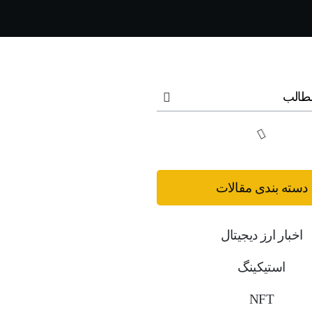
طالب
دسته بندی مقالات
اخبار ارز دیجیتال
استیکینگ
NFT