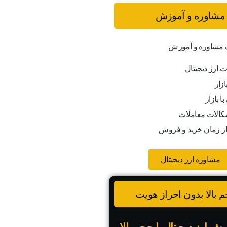
مشاوره و آموزش
ف مشاوره و آموزش
ت ارز دیجیتال
ازار
ا بازار
کالات معاملات
از زمان خرید و فروش
مشاوره ارز دیجیتال
 بالا بدون احراز هویت