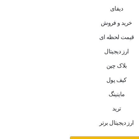
دیفای
خرید و فروش
قیمت لحظه ای
ارز دیجیتال
بلاک‌ چین
کیف پول
ماینینگ
ترید
ارز دیجیتال برتر