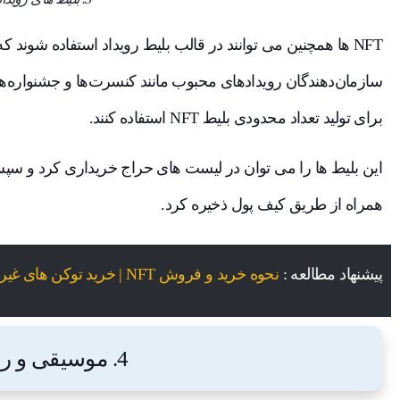
NFT ها همچنین می توانند در قالب بلیط رویداد استفاده شوند ک
سازمان‌دهندگان رویدادهای محبوب مانند کنسرت‌ها و جشنواره‌ها
برای تولید تعداد محدودی بلیط NFT استفاده کنند.
این بلیط ها را می توان در لیست های حراج خریداری کرد و س
همراه از طریق کیف پول ذخیره کرد.
پیشنهاد مطالعه :
نحوه خرید و فروش NFT | خرید توکن های غیر قابل تعویض
4. موسیقی و رسانه