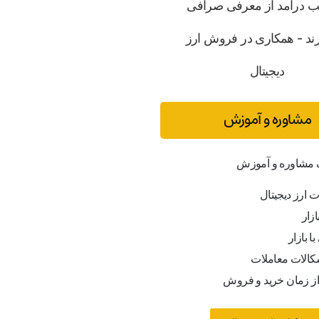
مشاوره و آموزش
ف مشاوره و آموزش
ت ارز دیجیتال
ازار
ا بازار
کالات معاملات
از زمان خرید و فروش