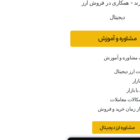
مشاوره و آموزش
ف مشاوره و آموزش
ت ارز دیجیتال
ازار
ا بازار
کالات معاملات
از زمان خرید و فروش
مشاوره ارز دیجیتال