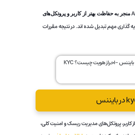
منجر به حفاظت بهتر از کاربر و پروتکل‌های
یه گذاری مهم تبدیل شده اند. در نتیجه مقررات
کاربر، پروتکل‌های مدیریت ریسک و امنیت کلی،