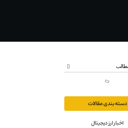
طالب
دسته بندی مقالات
اخبار ارز دیجیتال