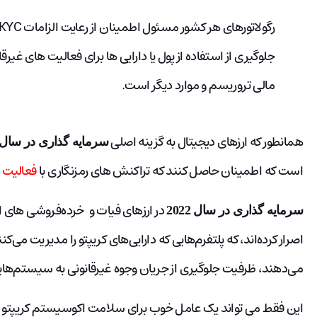
جلوگیری از استفاده از پول یا دارایی ها برای فعالیت های غیرق
مالی تروریسم و موارد دیگر است.
همانطور که ارزهای دیجیتال به گزینه اصلی
سرمایه گذاری در سال 2022
است که اطمینان حاصل کنند که تراکنش های رمزنگاری با
فعالیت ه
در ارزهای فیات و خرده‌فروشی های ار
سرمایه گذاری در سال 2022
اصرار کرده‌اند، که پلتفرم‌هایی که دارایی‌های کریپتو را مدیریت می‌کنن
می‌دهند، ظرفیت جلوگیری از جریان وجوه غیرقانونی به سیستم‌های
این فقط می تواند یک عامل خوب برای سلامت اکوسیستم کریپتو 