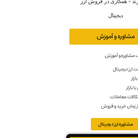
مشاوره و آموزش
 مشاوره و آموزش
 ارز دیجیتال
ازار
ا بازار
کالات معاملات
ز زمان خرید و فروش
مشاوره ارز دیجیتال