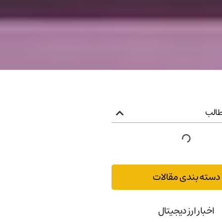
الب
دسته بندی مقالات
اخبار ارز دیجیتال