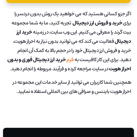
اگر جزو کسانی هستید که می خواهید یک روش بدون دردسر را
برای
خرید و فروش ارز دیجیتال
تجربه کنید، ما به شما مجموعه
بیت گرند را معرفی می کنیم. این وب سایت، در زمینه
خرید ارز
دیجیتال
فعالیت می کند که می توانید بدون نیاز به احراز هویت،
خرید و فروش ارز دیجیتال خود را در حجم بالا به کمک آن انجام
دهید. برای این کار کافیست به
فرم
خرید ارز دیجیتال فوری و بدون
احراز هویت
در سایت مراجعه کرده و فرآیند مربوطه را انجام دهید.
همچنین شما کاربران می توانید از سایر خدمات این مجموعه در
احراز هویت بایننس و صرافی های بین المللی استفاده نمایید.