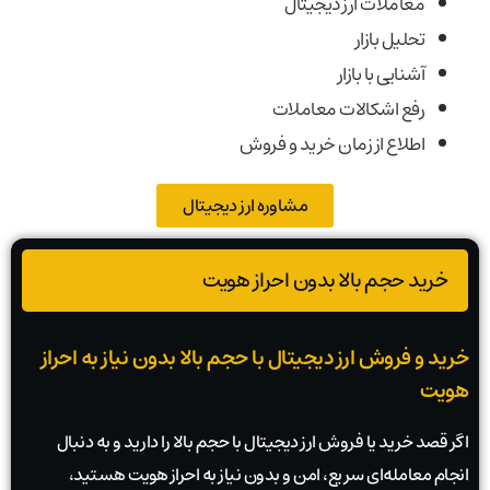
معاملات ارز دیجیتال
تحلیل بازار
آشنایی با بازار
رفع اشکالات معاملات
اطلاع از زمان خرید و فروش
مشاوره ارز دیجیتال
خرید حجم بالا بدون احراز هویت
خرید و فروش ارز دیجیتال با حجم بالا بدون نیاز به احراز
هویت
اگر قصد خرید یا فروش ارز دیجیتال با حجم بالا را دارید و به دنبال
انجام معامله‌ای سریع، امن و بدون نیاز به احراز هویت هستید،