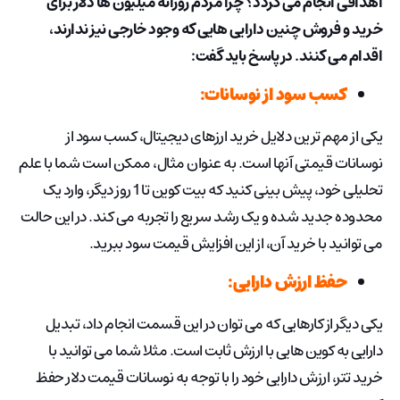
اهدافی انجام می گردد؟ چرا مردم روزانه میلیون ها دلار برای
خرید و فروش چنین دارایی هایی که وجود خارجی نیز ندارند،
اقدام می کنند. در پاسخ باید گفت:
کسب سود از نوسانات:
یکی از مهم ترین دلایل خرید ارزهای دیجیتال، کسب سود از
نوسانات قیمتی آنها است. به عنوان مثال، ممکن است شما با علم
تحلیلی خود، پیش بینی کنید که بیت کوین تا 1 روز دیگر، وارد یک
محدوده جدید شده و یک رشد سریع را تجربه می کند. در این حالت
می توانید با خرید آن، از این افزایش قیمت سود ببرید.
حفظ ارزش دارایی:
یکی دیگر از کارهایی که می توان در این قسمت انجام داد، تبدیل
دارایی به کوین هایی با ارزش ثابت است. مثلا شما می توانید با
خرید تتر، ارزش دارایی خود را با توجه به نوسانات قیمت دلار حفظ