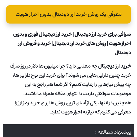
معرفی یک روش خرید ارز دیجیتال بدون احراز هویت
صرافی برای خرید ارز دیجیتال | خرید ارز دیجیتال فوری و بدون
احراز هویت | روش های خرید ارز دیجیتال| خرید و فروش ارز
دیجیتال
خرید ارز دیجیتال
چه معنایی دارد؟ چرا میلیون ها دلار در روز صرف
خرید چنین دارایی هایی می شوند؟ برای خرید این نوع دارایی ها،
چه پیش نیازهایی را رعایت کنیم؟ اگر شما هم راجع به این
موضوعات سوالاتی دارید، تا انتهای مقاله همراه ما باشید.
همچنین در انتها، یکی از آسان ترین روش ها برای خرید رمز ارز را
معرفی می کنیم که نیاز به احراز هویت ندارد.
پیشنهاد مطالعه :