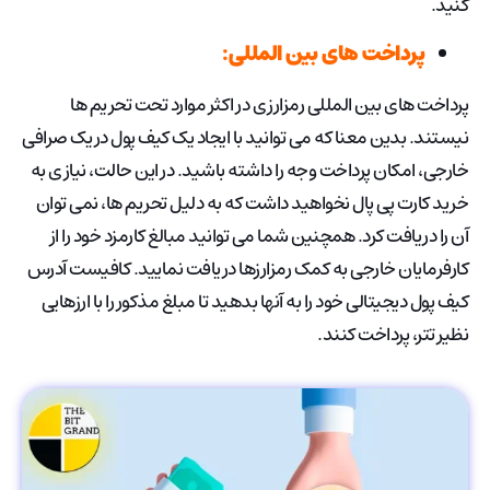
کنید.
پرداخت های بین المللی:
پرداخت های بین المللی رمزارزی در اکثر موارد تحت تحریم ها
نیستند. بدین معنا که می توانید با ایجاد یک کیف پول در یک صرافی
خارجی، امکان پرداخت وجه را داشته باشید. در این حالت، نیازی به
خرید کارت پی پال نخواهید داشت که به دلیل تحریم ها، نمی توان
آن را دریافت کرد. همچنین شما می توانید مبالغ کارمزد خود را از
کارفرمایان خارجی به کمک رمزارزها دریافت نمایید. کافیست آدرس
کیف پول دیجیتالی خود را به آنها بدهید تا مبلغ مذکور را با ارزهایی
نظیر تتر، پرداخت کنند.