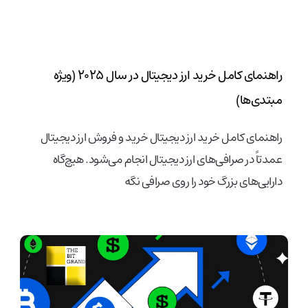
راهنمای کامل خرید ارز دیجیتال در سال ۲۰۲۵ (ویژه
مبتدی‌ها)
راهنمای کامل خرید ارز دیجیتال خرید و فروش ارز دیجیتال
عمدتاً در صرافی‌های ارز دیجیتال انجام می‌شود. هیچ‌گاه
دارایی‌های بزرگ خود را روی صرافی نگه