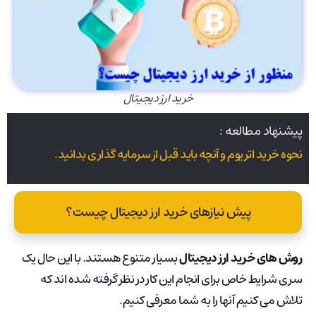
خرید ارز دیجیتال
پیشنهاد مطالعه :
نحوه خرید اتریوم و آنچه باید قبل از سرمایه گذاری بدانید.
پیش نیازهای خرید ارز دیجیتال چیست؟
روش های خرید ارز دیجیتال
بسیار متنوع هستند. با این حال یک
سری شرایط خاص برای انجام این کار در نظر گرفته شده اند که
تلاش می کنیم آنها را به شما معرفی کنیم.