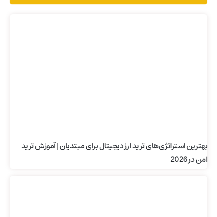
بهترین استراتژی‌های ترید ارز دیجیتال برای مبتدیان | آموزش ترید
امن در 2026