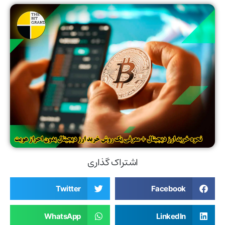
اشتراک گذاری
Twitter
Facebook
WhatsApp
LinkedIn