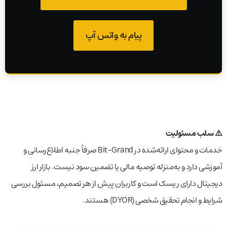
پیام به واتس آپ
⚠️ سلب مسئولیت
خدمات و محتوای ارائه‌شده در Bit-Grand صرفاً جنبه اطلاع‌رسانی و
آموزشی دارد و به‌منزله توصیه مالی یا تضمین سود نیست. بازار ارز
دیجیتال دارای ریسک است و کاربران پیش از هر تصمیم، مسئول بررسی
شرایط و انجام تحقیق شخصی (DYOR) هستند.