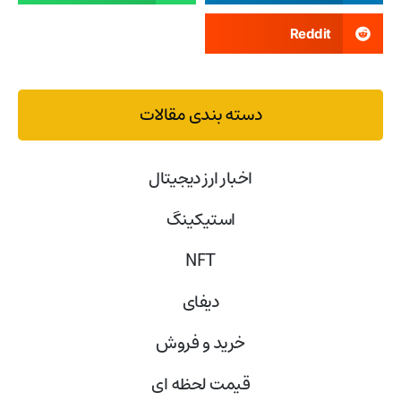
Reddit
دسته بندی مقالات
اخبار ارز دیجیتال
استیکینگ
NFT
دیفای
خرید و فروش
قیمت لحظه ای