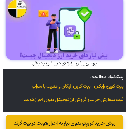
بررسی پیش نیازهای خرید ارز دیجیتال
پیشنهاد مطالعه :
بیت کوین رایگان -بیت کوین رایگان واقعیت یا سراب
ثبت سفارش خرید و فروش ارز دیجیتال بدون احراز هویت
روش خرید کریپتو بدون نیاز به احراز هویت در بیت گرند