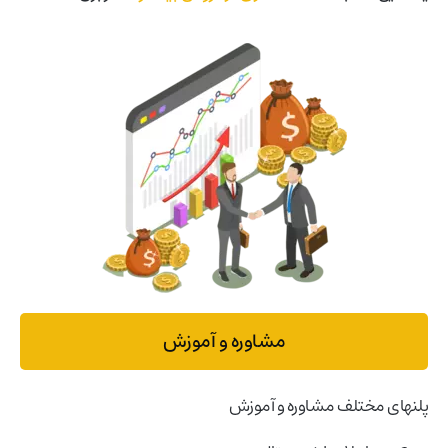
مشاوره و آموزش
پلنهای مختلف مشاوره و آموزش