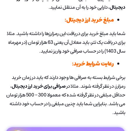
دیجیتال
، دارایی خود را به آن منتقل نمایید.
مبلغ خرید ارز دیجیتال:
شما باید مبلغ خرید برای دریافت این رمزارزها را داشته باشید. مثلا
برای دریافت یک تتر، باید معادل آن یعنی 63 هزار تومان (در مهرماه
سال 1403) را در حساب صرافی خود واریز نمایید.
رعایت شرایط خرید:
برخی شرایط بسته به صرافی ها وجود دارند که باید در زمان خرید
رمزارز، در نظر گرفته شوند. مثلا در
صرافی برای خرید ارز دیجیتال
،
حداقل مبلغی در نظر گرفته شده که معمولا 300 – 500 هزار تومان
می باشد. بنابراین شما باید چنین مبلغی را در حساب خود داشته
باشید.