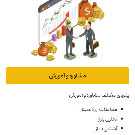
مشاوره و آموزش
پلنهای مختلف مشاوره و آموزش
معاملات ارز دیجیتال
تحلیل بازار
آشنایی با بازار