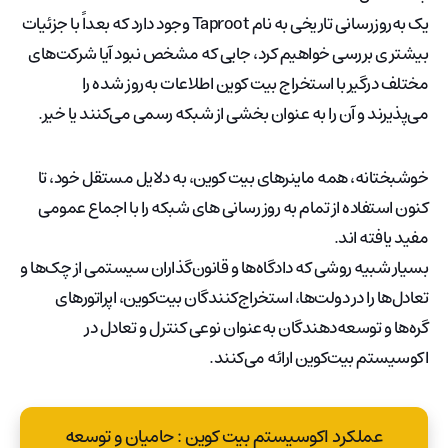
یک به‌روزرسانی تاریخی به نام Taproot وجود دارد که بعداً با جزئیات
بیشتری بررسی خواهیم کرد، جایی که مشخص نبود آیا شرکت‌های
مختلف درگیر با استخراج بیت کوین اطلاعات به‌روز شده را
می‌پذیرند و آن را به عنوان بخشی از شبکه رسمی می‌کنند یا خیر.
خوشبختانه، همه ماینرهای بیت کوین، به دلایل مستقل خود، تا
کنون استفاده از تمام به روز رسانی های شبکه را با اجماع عمومی
مفید یافته اند.
بسیار شبیه روشی که دادگاه‌ها و قانون‌گذاران سیستمی از چک‌ها و
تعادل‌ها را در دولت‌ها، استخراج‌کنندگان بیت‌کوین، اپراتورهای
گره‌ها و توسعه‌دهندگان به‌عنوان نوعی کنترل و تعادل در
اکوسیستم بیت‌کوین ارائه می‌کنند.
عملکرد اکوسیستم بیت کوین : حامیان و توسعه