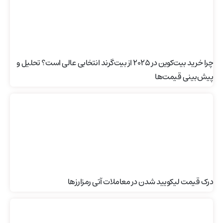
چرا خرید بیت‌کوین در ۲۰۲۵ از بیت‌گرند انتخابی عالی است؟ تحلیل و
پیش‌بینی قیمت‌ها
درک قیمت لیکویید شدن در معاملات آتی رمزارزها