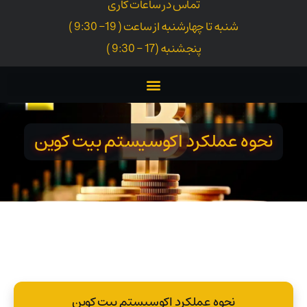
تماس در ساعات کاری
شنبه تا چهارشنبه از ساعت ( 19- 9:30 )
پنجشنبه (17 - 9:30 )
نحوه عملکرد اکوسیستم بیت کوین
نحوه عملکرد اکوسیستم بیت کوین