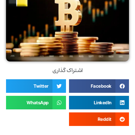
اشتراک گذاری
Twitter
Facebook
WhatsApp
LinkedIn
Reddit