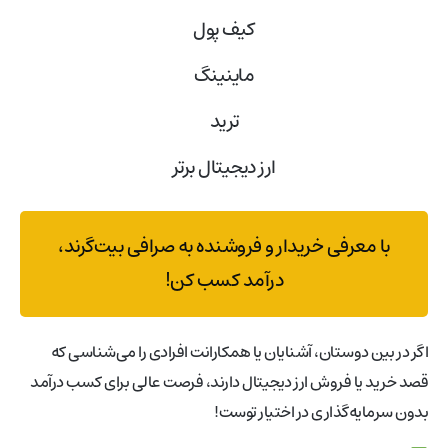
کیف پول
ماینینگ
ترید
ارز دیجیتال برتر
با معرفی خریدار و فروشنده به صرافی بیت‌گرند،
درآمد کسب کن!
اگر در بین دوستان، آشنایان یا همکارانت افرادی را می‌شناسی که
قصد خرید یا فروش ارز دیجیتال دارند، فرصت عالی برای کسب درآمد
بدون سرمایه‌گذاری در اختیار توست!