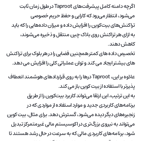
اگرچه دامنه کامل پیشرفت‌های Taproot در طول زمان ثابت
می‌شود، انتظار می‌رود که کارایی و حفظ حریم خصوصی
تراکنش‌های بیت‌کوین را افزایش داده و میزان داده‌هایی را که باید
به ازای هر تراکنش روی بلاک چین منتقل و ذخیره می‌شوند،
کاهش دهند.
تخصیص داده های کمتر همچنین فضایی را در هر بلوک برای تراکنش
های بیشتر ایجاد می کند و توان عملیاتی کلی را افزایش می دهد.
علاوه بر این، Taproot درها را به روی قراردادهای هوشمند انعطاف
پذیرتر با استفاده از بیت کوین باز می کند.
به این ترتیب، این ارتقا می‌تواند کاربرد بیت‌کوین را از طریق
برنامه‌های کاربردی جدید و موارد استفاده از مواردی که در
زنجیره‌های دیگر دیده می‌شود، گسترش دهد. برای مثال، بیت کوین
می‌تواند به نیروی بزرگ‌تری در اکوسیستم مالی غیرمتمرکز تبدیل
شود، برنامه‌های کاربردی مالی که به سرعت در حال رشد هستند تا