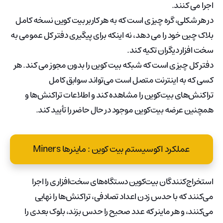
اجرا می کنند.
در هر شکلی، گره چیزی است که به هر کاربر بیت کوین نسخه کامل
بلاک چین خود را می دهد، نه اینکه برای پیگیری دفتر کل عمومی به
سخت افزار دیگران تکیه کند.
دفتر کل چیزی است که شبکه بیت کوین را بدون مجوز می کند. هر
کسی که به اینترنت متصل است می‌تواند سوابق کامل
تراکنش‌های بیت‌کوین را مشاهده کند و اطلاعات تراکنش‌ها و
همچنین عرضه بیت‌کوین موجود در حال حاضر را تأیید کند.
عملکرد اکوسیستم بیت کوین : ماینرها Miners
استخراج‌کنندگان بیت‌کوین دستگاه‌های سخت‌افزاری را اجرا
می‌کنند که با حدس زدن اعداد تصادفی، تراکنش‌ها را نهایی
می‌کنند، و هر ماینر که عدد صحیح را حدس بزند، بلوک بعدی را