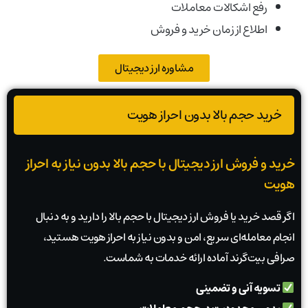
رفع اشکالات معاملات
اطلاع از زمان خرید و فروش
مشاوره ارز دیجیتال
خرید حجم بالا بدون احراز هویت
خرید و فروش ارز دیجیتال با حجم بالا بدون نیاز به احراز
هویت
اگر قصد خرید یا فروش ارز دیجیتال با حجم بالا را دارید و به دنبال
انجام معامله‌ای سریع، امن و بدون نیاز به احراز هویت هستید،
صرافی بیت‌گرند آماده ارائه خدمات به شماست.
تسویه آنی و تضمینی