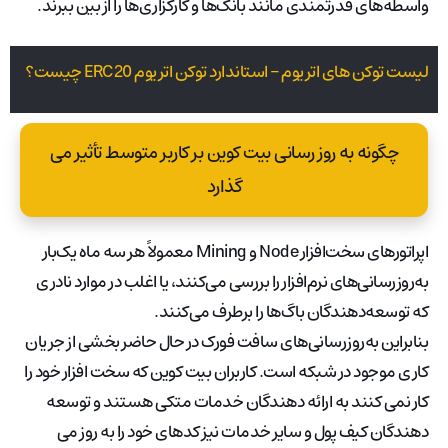
واسطه‌های قدرتمندی مانند بانک‌ها و کارگزاری‌ها را از بین ببرند.
لیست توکن های اتریوم – استاندارد توکن اتریوم ERC20 چیست؟
چگونه به روز رسانی بیت کوین بر کاربر متوسط ​​تأثیر می
گذارد
اپراتورهای سخت‌افزار Node و Mining معمولاً هر سه ماه یک‌بار
به‌روزرسانی‌های نرم‌افزار را بررسی می‌کنند، یا اغلب در موارد نادری
که توسعه‌دهندگان باگ‌ها را برطرف می‌کنند.
بنابراین به‌روزرسانی‌های سافت فورک در حال حاضر بخشی از جریان
کاری موجود در شبکه است. کاربران بیت کوین که سخت افزار خود را
کار نمی کنند به ارائه دهندگان خدمات متکی هستند و توسعه
دهندگان کیف پول و سایر خدمات نیز کدهای خود را به روز می