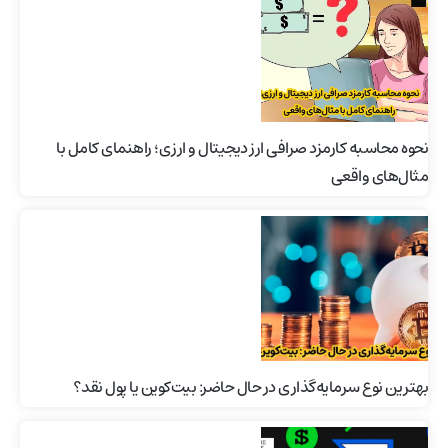
نحوه محاسبه کارمزد صرافی ارز دیجیتال و ارزی؛ راهنمای کامل با
مثال‌های واقعی
بهترین نوع سرمایه‌گذاری در حال حاضر: بیت‌کوین یا پول نقد؟