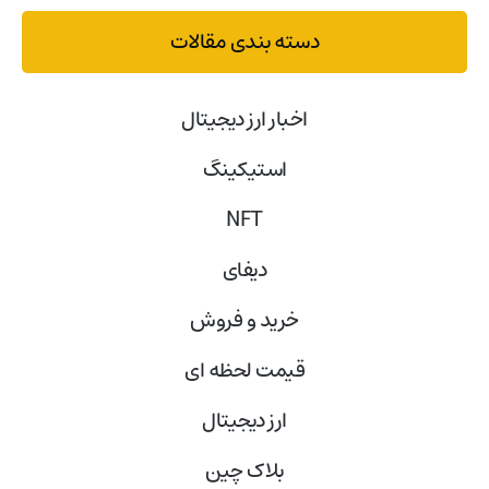
دسته بندی مقالات
اخبار ارز دیجیتال
استیکینگ
NFT
دیفای
خرید و فروش
قیمت لحظه ای
ارز دیجیتال
بلاک‌ چین