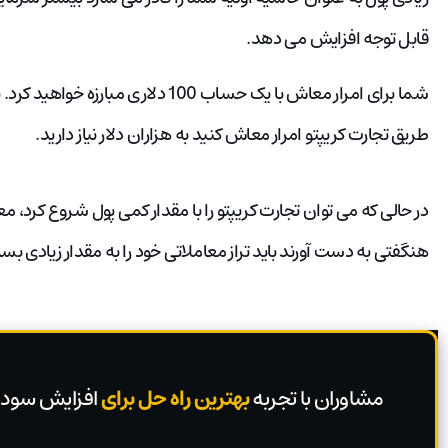
قابل توجه افزایش می دهد.
شما برای امرار معاش با یک حساب 100 دلار
طریق تجارت کریپتو امرار معاش کنید به هزاران دلار نیاز دارید.
در حالی که می توان تجارت کریپتو را با مقدار کمی پول شروع کرد، م
هنگفتی به دست آورند باید تراز معاملاتی خود را به مقدار زیادی بسازن
مشاوران با تجربه
بهترین راه حل برای
افزایش سود 