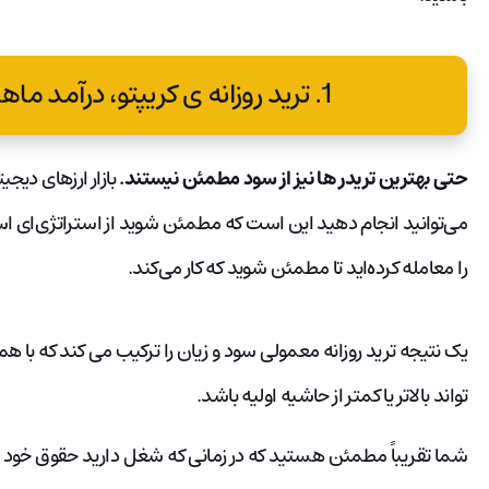
1. ترید روزانه ی کریپتو، درآمد ماهانه را تضمین نمی کند.
حتی بهترین تریدر ها نیز از سود مطمئن نیستند.
بازار ارزهای دیجی
می‌توانید انجام دهید این است که مطمئن شوید از استراتژی‌ای استفا
را معامله کرده‌اید تا مطمئن شوید که کار می‌کند.
یک نتیجه ترید روزانه معمولی سود و زیان را ترکیب می کند که با هم
تواند بالاتر یا کمتر از حاشیه اولیه باشد.
شما تقریباً مطمئن هستید که در زمانی که شغل دارید حقوق خود را