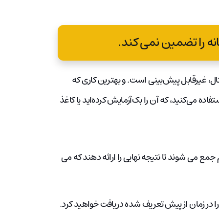
تال، غیرقابل پیش‌بینی است. و بهترین کاری که
ده می‌کنید، که آن را بک‌آزمایش کرده‌اید یا کاغذ
 جمع می شوند تا نتیجه نهایی را ارائه دهند که می
 در زمان از پیش تعریف شده دریافت خواهید کرد.