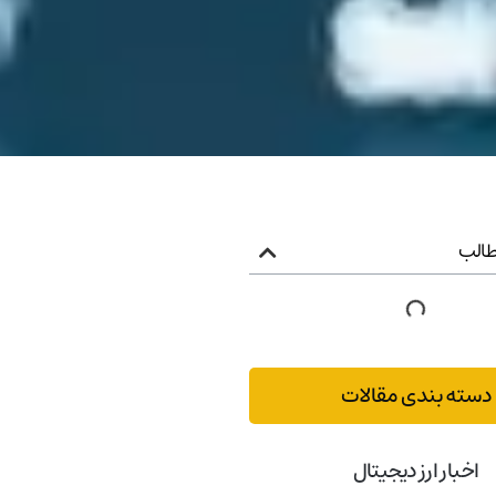
الب
دسته بندی مقالات
اخبار ارز دیجیتال