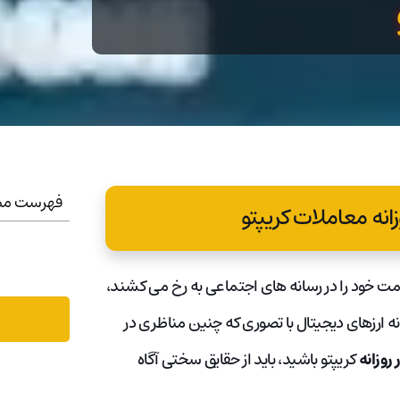
فهرست مط
مت خود را در رسانه های اجتماعی به رخ می کشند،
 ارزهای دیجیتال با تصوری که چنین مناظری در
 روزانه
کریپتو باشید، باید از حقایق سختی آگاه