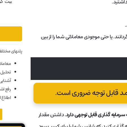
 داشتید.
.
ردانند. یا حتی موجودی معاملاتی شما را از بین
پلنهای مختلف
معاملات
تحلیل ب
آشنایی ب
رفع اش
اطلاع ا
 سرمایه گذاری قابل توجهی دارد.
داشتن مقدار
ایه گذاری کنید، که شانس شما را برای کسب سود