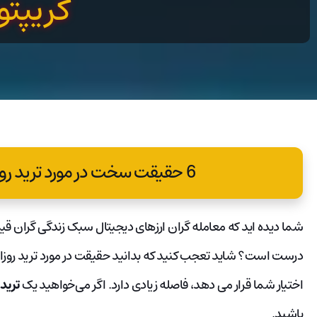
کریپتو
6 حقیقت سخت در مورد ترید روزانه معاملات کریپتو
شما دیده اید که معامله گران ارزهای دیجیتال سبک زندگی گران قی
درست است؟ شاید تعجب کنید که بدانید حقیقت در مورد ترید روزانه
اختیار شما قرار می دهد، فاصله زیادی دارد. اگر می‌خواهید یک
تریدر
باشید.