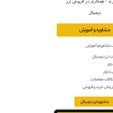
مشاوره و آموزش
 مشاوره و آموزش
 ارز دیجیتال
ازار
ا بازار
کالات معاملات
ز زمان خرید و فروش
مشاوره ارز دیجیتال