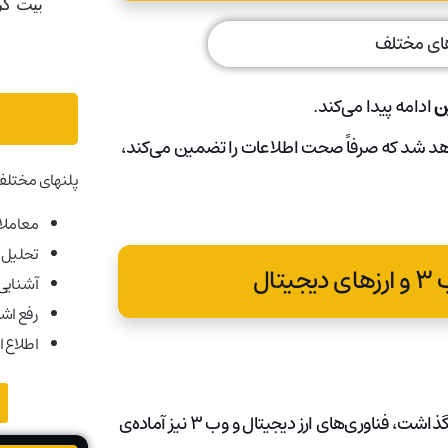
ن
ادامه پیدا می‌کند.
د شد که صرفاً صحت اطلاعات را تضمین می‌کند،
پلنهای مختلف
معاملات
تحلیل ب
ال
آشنایی ب
رفع اش
اطلاع ا
همان‌طور که اینترنت سنتی، محدودیت‌های اولیه خود را پشت سر گذاشت، فناوری‌های ارز دیجیتال و وب ۳ نیز آماده‌ی