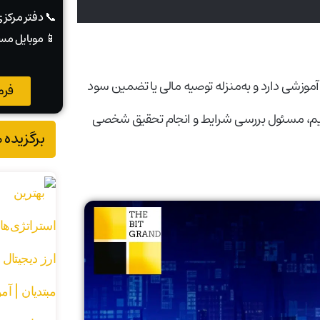
📞 دفتر مرکز
📱 موبایل مس
 صرفاً جنبه اطلاع‌رسانی و آموزشی دارد و به‌منزله توصیه مالی یا تضمین سود
فرم
صمیم، مسئول بررسی شرایط و انجام تحقیق شخصی
برگزیده 