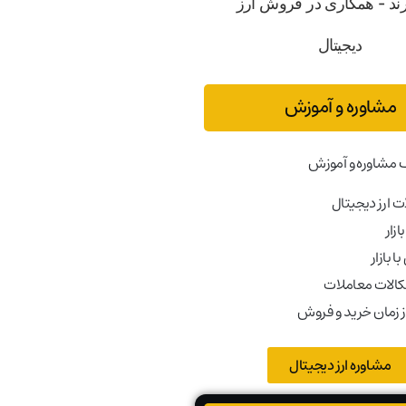
مشاوره و آموزش
 مشاوره و آموزش
 ارز دیجیتال
ازار
ا بازار
کالات معاملات
ز زمان خرید و فروش
مشاوره ارز دیجیتال