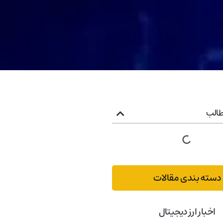
الب
دسته بندی مقالات
اخبار ارز دیجیتال