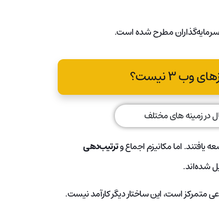
 سرمایه‌گذاران مطرح شده است.
وب ۳ نیست؟
ه یافتند. اما مکانیزم اجماع و
ترتیب‌دهی
یل شده‌اند.