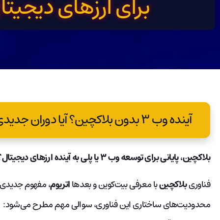
برای ارزهای دیجیتا
آینده وب ۳ بدون بلاکچین؟ آیا دوران جدیدی برای ارزهای دیجیتال در راه است
بلاکچین، پایانی برای توسعه وب ۳ یا پلی به آینده ارزهای دیجیتال؟
فناوری
بلاکچین
با معرفی بیت‌کوین و بعدها
اتریوم
، مفهوم جدیدی از
محدودیت‌های ساختاری این فناوری، سوالی مهم مطرح می‌شود: