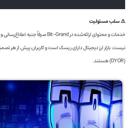
⚠️ سلب مسئولیت
خدمات و محتوای ارائه‌شده در Bit-Grand
نیست. بازار ارز دیجیتال دارای ریسک است و کاربران پیش از هر ت
(DYOR) هستند.