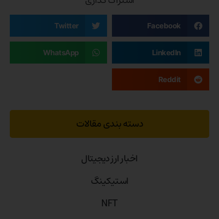
اشتراک گذاری
Twitter
Facebook
WhatsApp
LinkedIn
Reddit
دسته بندی مقالات
اخبار ارز دیجیتال
استیکینگ
NFT