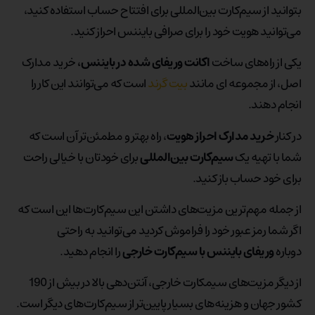
بتوانید از سیم‌کارت بین‌المللی برای افتتاح حساب استفاده کنید،
می‌توانید هویت خود را برای صرافی بایننس احراز کنید.
یکی از راه‎‌های ساخت
اکانت وریفای شده در بایننس،
خرید مدارک
اصل، از مجموعه ای مانند
بیت گرند
است که می‌توانند این کار را
انجام دهند.
در کنار
خرید مدارک احراز هویت
، راه بهتر و مطمئن‌تر آن است که
شما با تهیه یک
سیم‌کارت بین‌المللی
برای خودتان با خیالی راحت
برای خود حساب باز کنید.
از جمله مهم‌ترین مزیت‌های داشتن این سیم‌کارت‌ها این است که
اگر شما رمز عبور خود را فراموش کردید می‌توانید به ‌راحتی
دوباره
وریفای بایننس با سیم‌کارت خارجی
را انجام دهید.
از دیگر مزیت‌های سیمکارت خارجی، آنتن‌دهی بالا در بیش از 190
کشور جهان و هزینه‌های بسیار پایین‌تر از سیم‌کارت‌های دیگر است.