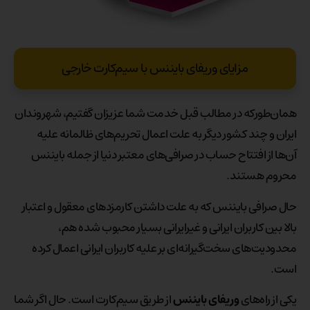
مزایای وریفای بایننس با سیم‌کارت خارجی
همان‌طورکه در مطالب قبل خدمت شما عزیزان گفتیم، شهروندان
ایران و چند کشور دیگر به علت اعمال تحریم‌های ظالمانه علیه
آن‌ها از افتتاح حساب در صرافی‌های معتبر دنیا از جمله بایننس
محروم هستند.
حال صرافی بایننس که به علت داشتن کارمزدهای معقول و اعتبار
بالا بین کاربران ایرانی و غیرایرانی بسیار محبوب شده هم،
محدودیت‌های سخت‌گیرانه‌ای بر علیه کاربران ایرانی اعمال کرده
‌است.
یکی از راه‌های
وریفای بایننس
از طریق سیم‌کارت است. حال اگر شما