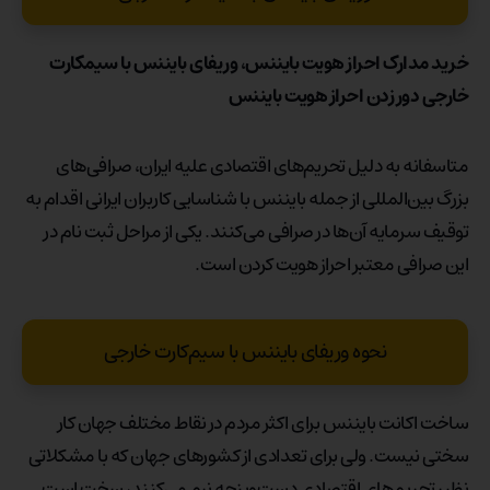
خرید مدارک احراز هویت بایننس، وریفای بایننس با سیمکارت
خارجی دور زدن احراز هویت بایننس
متاسفانه به دلیل تحریم‌های اقتصادی علیه ایران، صرافی‌های
بزرگ بین‌المللی از جمله بایننس با شناسایی کاربران ایرانی اقدام به
توقیف سرمایه آن‌ها در صرافی می‌کنند. یکی از مراحل ثبت ‌نام در
این صرافی معتبر احراز هویت کردن است.
نحوه وریفای بایننس با سیم‌کارت خارجی
ساخت اکانت بایننس برای اکثر مردم در نقاط مختلف جهان کار
سختی نیست. ولی برای تعدادی از کشورهای جهان که با مشکلاتی
نظیر تحریم‌های اقتصادی دست‌وپنجه نرم می‌کنند، سخت است.