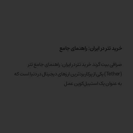
خرید تتر در ایران: راهنمای جامع
صرافی بیت گرند خرید تتر در ایران: راهنمای جامع تتر
(Tether) یکی از پرکاربردترین ارزهای دیجیتال در دنیا است که
به عنوان یک استیبل‌کوین عمل