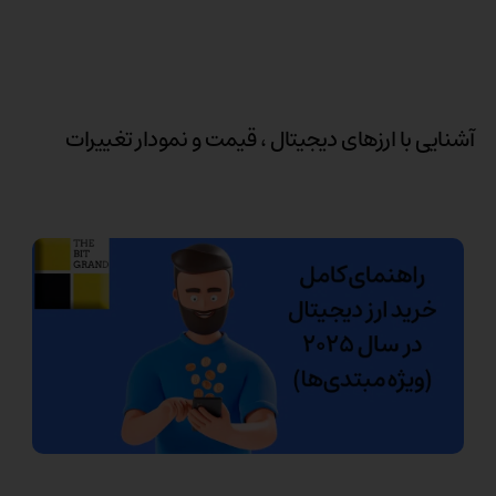
آشنایی با ارزهای دیجیتال ، قیمت و نمودار تغییرات