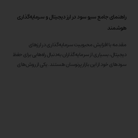
راهنمای جامع سیو سود در ارز دیجیتال و سرمایه‌گذاری
هوشمند
مقدمه با افزایش محبوبیت سرمایه‌گذاری در ارزهای
دیجیتال، بسیاری از سرمایه‌گذاران به‌دنبال راه‌هایی برای حفظ
سودهای خود از این بازار پرنوسان هستند. یکی از روش‌های