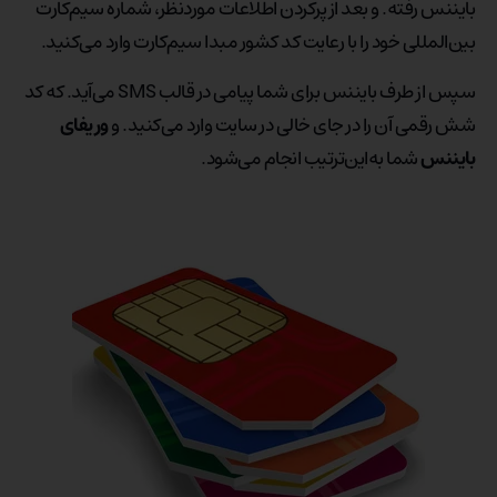
بایننس رفته. و بعد از پرکردن اطلاعات موردنظر، شماره سیم‌کارت
بین‌المللی خود را با رعایت کد کشور مبدا سیم‌کارت وارد می‌کنید.
سپس از طرف بایننس برای شما پیامی در قالب SMS می‌آید. که کد
شش رقمی آن را در جای خالی در سایت وارد می‌کنید. و
وریفای
بایننس
شما به‌این‌ترتیب انجام می‌شود.