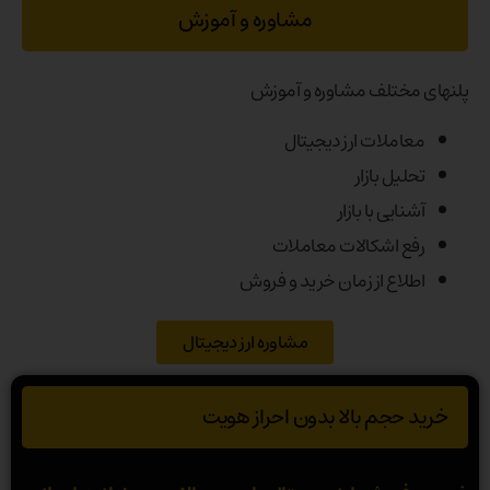
مشاوره و آموزش
پلنهای مختلف مشاوره و آموزش
معاملات ارز دیجیتال
تحلیل بازار
آشنایی با بازار
رفع اشکالات معاملات
اطلاع از زمان خرید و فروش
مشاوره ارز دیجیتال
خرید حجم بالا بدون احراز هویت