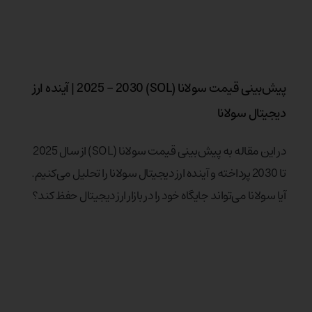
پیش‌بینی قیمت سولانا (SOL) 2025 – 2030 | آینده ارز
دیجیتال سولانا
در این مقاله به پیش‌بینی قیمت سولانا (SOL) از سال 2025
تا 2030 پرداخته و آینده ارز دیجیتال سولانا را تحلیل می‌کنیم.
آیا سولانا می‌تواند جایگاه خود را در بازار ارز دیجیتال حفظ کند؟