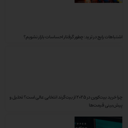
اشتباهات رایج در ترید: چطور گرفتار احساسات بازار نشویم؟
چرا خرید بیت‌کوین در ۲۰۲۵ از بیت‌گرند انتخابی عالی است؟ تحلیل و
پیش‌بینی قیمت‌ها