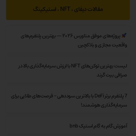
مقالات دیفای ، NFT ، استیکینگ
پروژه‌های موفق متاورس ۲۰۲۶ — بهترین پلتفرم‌های
واقعیت مجازی و بلاکچین
لیست بهترین توکن‌های NFT با ارزش سرمایه‌گذاری بالا در
صرافی بیت گرند
7 پلتفرم برتر DeFi با بالاترین سوددهی – فرصت‌های طلایی برای
سرمایه‌گذاری هوشمند!
آموزش گام به گام استیک bnb