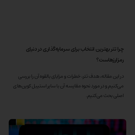
چرا تتر بهترین انتخاب برای سرمایه‌گذاری در دنیای
رمزارزهاست؟
در این مقاله، هدف تتر، خطرات و مزایای بالقوه آن را بررسی
می‌کنیم و در مورد نحوه مقایسه آن با سایر استیبل کوین‌های
اصلی بحث می‌کنیم.