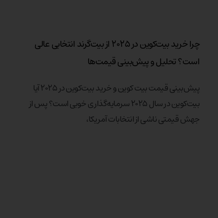
چرا خرید بیت‌کوین در ۲۰۲۵ از بیت‌گرند انتخابی عالی
است؟ تحلیل و پیش‌بینی قیمت‌ها
پیش‌بینی قیمت‌ بیت کوین و خرید بیت‌کوین در ۲۰۲۵ آیا
بیت‌کوین در سال ۲۰۲۵ سرمایه‌گذاری خوبی است؟ پس از
جهش قیمتی ناشی از انتخابات آمریکا،