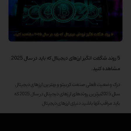
5 روند شگفت انگیز ارزهای دیجیتال که باید در سال 2025
مشاهده کنید.
درک وضعیت فعلی صنعت کریپتو و بهترین ارزهای دیجیتال
سال 2025برترین روندهای ارزهای دیجیتال در سال 2025 که
باید مراقب آنها باشید دنیای ارزهای دیجیتال