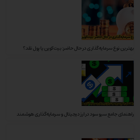
بهترین نوع سرمایه‌گذاری در حال حاضر: بیت‌کوین یا پول نقد؟
راهنمای جامع سیو سود در ارز دیجیتال و سرمایه‌گذاری هوشمند