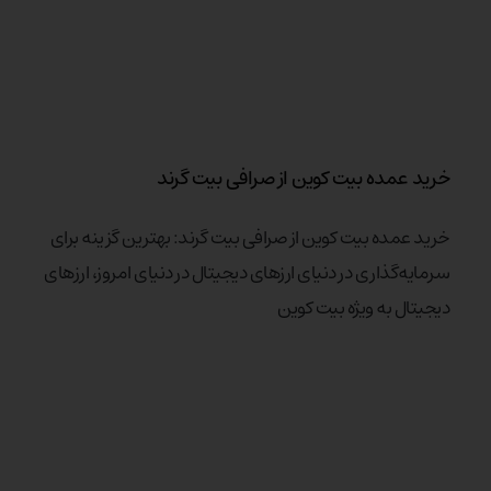
خرید عمده بیت کوین از صرافی بیت گرند
خرید عمده بیت کوین از صرافی بیت گرند: بهترین گزینه برای
سرمایه‌گذاری در دنیای ارزهای دیجیتال در دنیای امروز، ارزهای
دیجیتال به ویژه بیت کوین