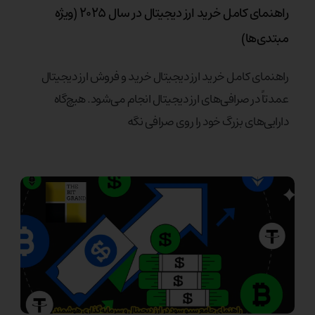
راهنمای کامل خرید ارز دیجیتال در سال ۲۰۲۵ (ویژه
مبتدی‌ها)
راهنمای کامل خرید ارز دیجیتال خرید و فروش ارز دیجیتال
عمدتاً در صرافی‌های ارز دیجیتال انجام می‌شود. هیچ‌گاه
دارایی‌های بزرگ خود را روی صرافی نگه