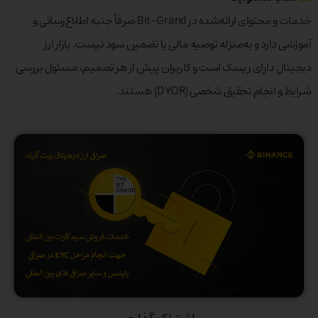
خدمات و محتوای ارائه‌شده در Bit-Grand صرفاً جنبه اطلاع‌رسانی و
آموزشی دارد و به‌منزله توصیه مالی یا تضمین سود نیست. بازار ارز
دیجیتال دارای ریسک است و کاربران پیش از هر تصمیم، مسئول بررسی
شرایط و انجام تحقیق شخصی (DYOR) هستند.