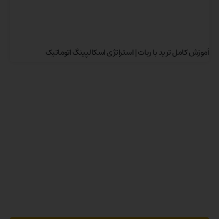
آموزش کامل ترید با ربات | استراتژی اسکالپینگ اتوماتیک