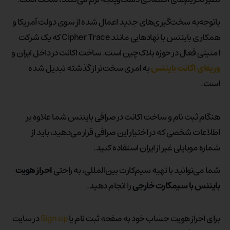
باتوجه‌به سخت‌گیری‌های جدید اعمال شده از سوی دولت آمریکا و
همکاری بایننس با نهادهایی مانند Cipher Trace که یک شرکت
امنیتی فعال در حوزه بلاک‌چین است. ساخت اکانت در داخل ایران و
وریفای اکانت بایننس
به امری سخت‌تر از گذشته تبدیل شده
است.
هنگام ثبت نام و ساخت اکانت در صرافی بایننس شما علاوه بر
اطلاعات شخصی که در اختیار این صرافی قرار می‌دهید، باید از
شماره موبایلی غیر از ایران استفاده کنید.
شما می‌توانید با تهیه سیم‌کارت بین‌المللی، به ‌راحتی
احراز هویت
بایننس با سیمکارت خارجی
را انجام دهید.
برای احراز هویت حساب خود به صفحه ثبت نام یا
Sign up
در سایت