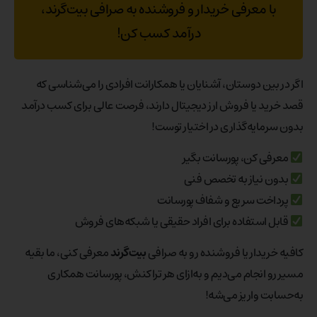
با معرفی خریدار و فروشنده به صرافی بیت‌گرند،
درآمد کسب کن!
اگر در بین دوستان، آشنایان یا همکارانت افرادی را می‌شناسی که
قصد خرید یا فروش ارز دیجیتال دارند، فرصت عالی برای کسب درآمد
بدون سرمایه‌گذاری در اختیار توست!
معرفی کن، پورسانت بگیر
بدون نیاز به تخصص فنی
پرداخت سریع و شفاف پورسانت
قابل استفاده برای افراد حقیقی یا شبکه‌های فروش
کافیه خریدار یا فروشنده رو به صرافی
بیت‌گرند
معرفی کنی، ما بقیه
مسیر رو انجام می‌دیم و به‌ازای هر تراکنش، پورسانت همکاری
به‌حسابت واریز می‌شه!