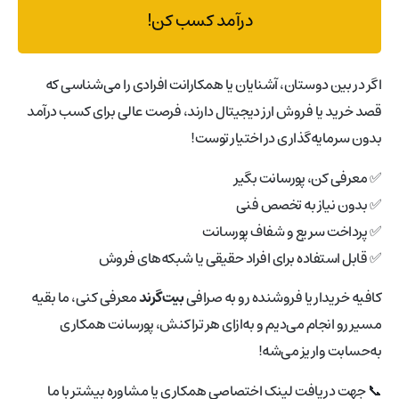
درآمد کسب کن!
اگر در بین دوستان، آشنایان یا همکارانت افرادی را می‌شناسی که
قصد خرید یا فروش ارز دیجیتال دارند، فرصت عالی برای کسب درآمد
بدون سرمایه‌گذاری در اختیار توست!
✅ معرفی کن، پورسانت بگیر
✅ بدون نیاز به تخصص فنی
✅ پرداخت سریع و شفاف پورسانت
✅ قابل استفاده برای افراد حقیقی یا شبکه‌های فروش
کافیه خریدار یا فروشنده رو به صرافی
بیت‌گرند
معرفی کنی، ما بقیه
مسیر رو انجام می‌دیم و به‌ازای هر تراکنش، پورسانت همکاری
به‌حسابت واریز می‌شه!
📞 جهت دریافت لینک اختصاصی همکاری یا مشاوره بیشتر با ما