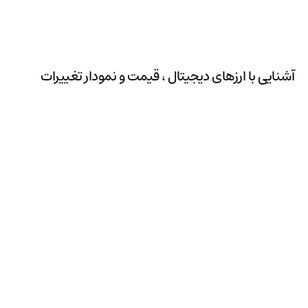
آشنایی با ارزهای دیجیتال ، قیمت و نمودار تغییرات