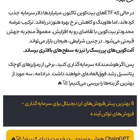
در حالی که ETFهای بیت‌کوین تاکنون میلیاردها دلار سرمایه جذب
کرده‌اند، اما هاوینگ و کاهش نرخ بهره هنوز در راه‌اند. ترکیب عرضه
محدودتر بیت‌کوین با تقاضای رو به افزایش، معمولاً منجر به جهش
قیمتی می‌شود. در چنین شرایطی، هیجان بازار می‌تواند
آلت‌کوین‌های پرریسک را نیز به سطح‌های بالاتری برساند.
پس اگر هوشمندانه سرمایه‌گذاری کنید، برخی از رمزارزهای کوچک
پتانسیل رشد فوق‌العاده‌ای خواهند داشت. در ادامه، سه مورد از
بهترین گزینه‌ها را بررسی می‌کنیم! 🚀🔥
8 بهترین پیش‌فروش‌های ارز دیجیتال برای سرمایه‌گذاری –
فروش‌های توکن آینده
ChainGPT هوش مصنوعی در خدمت دنیای کریپتو! 🚀🔥