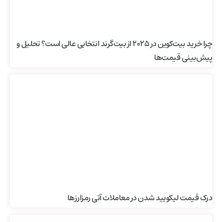
چرا خرید بیت‌کوین در ۲۰۲۵ از بیت‌گرند انتخابی عالی است؟ تحلیل و
پیش‌بینی قیمت‌ها
درک قیمت لیکویید شدن در معاملات آتی رمزارزها