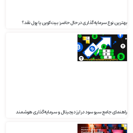
بهترین نوع سرمایه‌گذاری در حال حاضر: بیت‌کوین یا پول نقد؟
راهنمای جامع سیو سود در ارز دیجیتال و سرمایه‌گذاری هوشمند