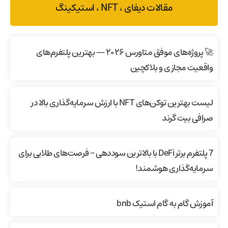
مقالات دیفای ، NFT ، استیکینگ
🚀 پروژه‌های موفق متاورس ۲۰۲۶ — بهترین پلتفرم‌های
واقعیت مجازی و بلاکچین
لیست بهترین توکن‌های NFT با ارزش سرمایه‌گذاری بالا در
صرافی بیت گرند
7 پلتفرم برتر DeFi با بالاترین سوددهی – فرصت‌های طلایی برای
سرمایه‌گذاری هوشمند!
آموزش گام به گام استیک bnb