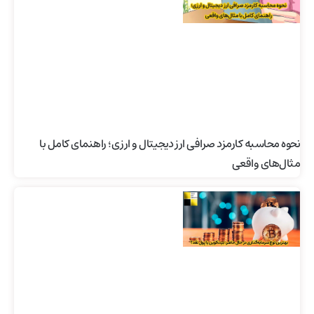
نحوه محاسبه کارمزد صرافی ارز دیجیتال و ارزی؛ راهنمای کامل با
مثال‌های واقعی