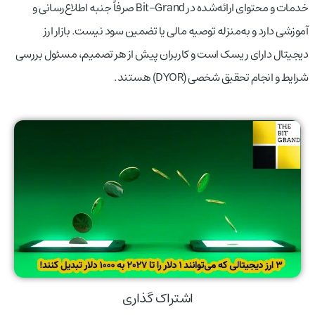
خدمات و محتوای ارائه‌شده در Bit-Grand صرفاً جنبه اطلاع‌رسانی و
آموزشی دارد و به‌منزله توصیه مالی یا تضمین سود نیست. بازار ارز
دیجیتال دارای ریسک است و کاربران پیش از هر تصمیم، مسئول بررسی
شرایط و انجام تحقیق شخصی (DYOR) هستند.
اشتراک گذاری