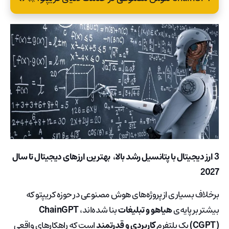
3 ارز دیجیتال با پتانسیل رشد بالا، بهترین ارزهای دیجیتال تا سال
2027
برخلاف بسیاری از پروژه‌های هوش مصنوعی در حوزه کریپتو که
بیشتر بر پایه‌ی
هیاهو و تبلیغات
بنا شده‌اند،
ChainGPT
(CGPT)
یک پلتفرم
کاربردی و قدرتمند
است که راهکارهای واقعی