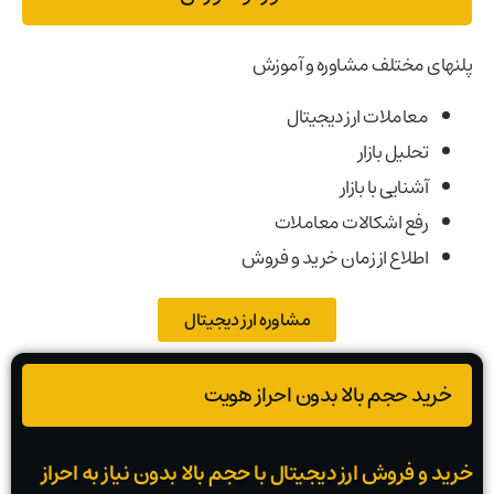
پلنهای مختلف مشاوره و آموزش
معاملات ارز دیجیتال
تحلیل بازار
آشنایی با بازار
رفع اشکالات معاملات
اطلاع از زمان خرید و فروش
مشاوره ارز دیجیتال
خرید حجم بالا بدون احراز هویت
خرید و فروش ارز دیجیتال با حجم بالا بدون نیاز به احراز