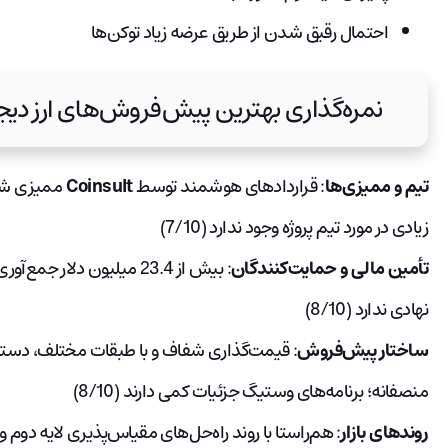
احتمال رقیق شدن از طریق عرضه زیاد توکن‌ها
نمره‌گذاری بهترین پیش‌فروش‌های ارز دیجیتا
تیم و ممیزی‌ها
: قراردادهای هوشمند توسط
Coinsult
ممیزی شده
زیادی در مورد تیم پروژه وجود ندارد (7/10)
تأمین مالی و حمایت‌کنندگان
: بیش از 23.4 میلیون دلا
نهادی ندارد (8/10)
ساختار پیش‌فروش
: قیمت‌گذاری شفاف و با طبقات مختلف، دسترس
منصفانه؛ برنامه‌های وستیگ جزئیات کمی دارند (8/10)
روندهای بازار
: هم‌راستا با روند راه‌حل‌های مقیاس‌پذیری لایه دوم