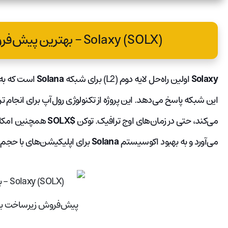
Solaxy (SOLX) – بهترین پیش‌فروش زیرساخت بلاکچینی
Solaxy
اولین راه‌حل لایه دوم (L2) برای شبکه
Solana
است که به 
این شبکه پاسخ می‌دهد. این پروژه از تکنولوژی رول‌آپ برای انجام ترا
می‌کند، حتی در زمان‌های اوج ترافیک. توکن
$SOLX
همچنین امکان
می‌آورد و به بهبود اکوسیستم
Solana
برای اپلیکیشن‌های با حجم ب