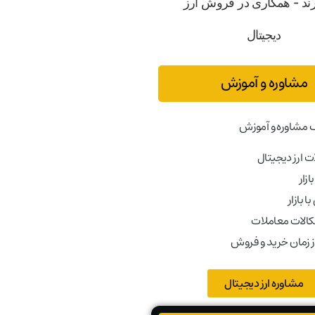
مشاوره و آموزش
 مشاوره و آموزش
 ارز دیجیتال
ازار
ا بازار
کالات معاملات
ز زمان خرید و فروش
مشاوره ارز دیجیتال