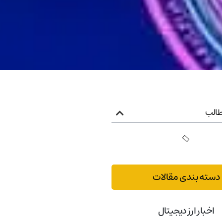
الب
دسته بندی مقالات
اخبار ارز دیجیتال