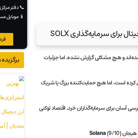
📞 دفتر مرکز
📱 موبایل مس
ل برای سرمایه‌گذاری SOLX
فرم
‌اند و هیچ مشکلی گزارش نشده، اما جزئیات
برگزیده 
ر جمع‌آوری کرده است، اما هیچ حمایت‌کننده بزرگ یا شریک
ی آسان برای سرمایه‌گذاران خرد، اقتصاد توکنی
 و هیجان
(9/10)
Solana