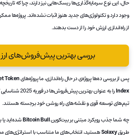
حال، این نوع سرمایه‌گذاری‌ها ریسک‌هایی نیز دارند، چرا که تاریخچه
وجود دارد و تکنولوژی‌های جدید هنوز اثبات نشده‌اند. پروژه‌ها مم
از راه‌اندازی ارزش خود را از دست بدهند.
بررسی بهترین پیش‌فروش‌های ارز د
پس از بررسی ده‌ها پروژه‌ی در حال راه‌اندازی، ما پروژه‌های
et Token
Index
را به عنوان بهترین 
تیم‌های توسعه قوی و نقشه‌های راه روشن خود برجسته هستند.
چه شما جذب رویکرد مبتنی بر بیت‌کوین
Bitcoin Bull
شده‌اید یا 
طریق
Solaxy
هستید، انتخاب‌های ما متناسب با استراتژی‌های م