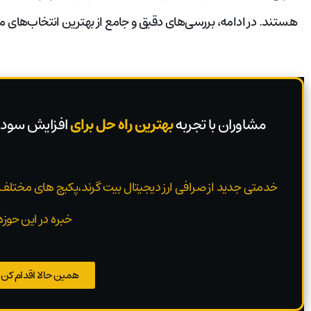
هستند. در ادامه، بررسی‌های دقیق و جامع از بهترین انتخاب‌های م
مشاوران با تجربه
بهترین راه حل برای
افزایش سود 
خدمتی جدید از صرافی ارز دیجیتال بیت گرند،پکیج های مختلف
خبره در این حوزه
همین حالا اقدام کن ..