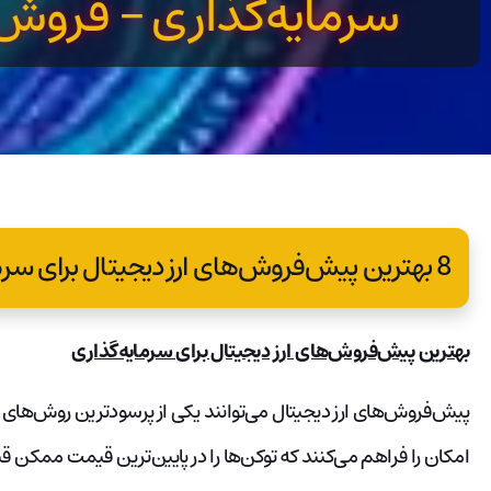
سرمایه‌گذاری – فروش‌
8 بهترین پیش‌فروش‌های ارز دیجیتال برای سرمایه‌گذاری – فروش‌های توکن آینده
بهترین پیش‌فروش‌های ارز دیجیتال برای سرمایه‌گذاری
پیش‌فروش‌های ارز دیجیتال می‌توانند یکی از پرسودترین روش‌های ورو
امکان را فراهم می‌کنند که توکن‌ها را در پایین‌ترین قیمت ممکن قب