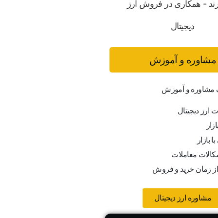
مشاوره و آموزش
ف مشاوره و آموزش
ت ارز دیجیتال
ازار
ا بازار
کالات معاملات
از زمان خرید و فروش
مشاوره ارز دیجیتال