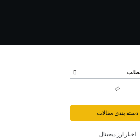
طالب
دسته بندی مقالات
اخبار ارز دیجیتال