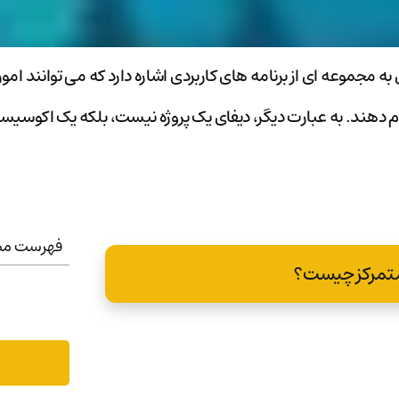
Decentralized Finance) یا همان دیفای به مجموعه ای از برنامه های کاربردی اشاره دارد که 
ام دهند. به عبارت دیگر، دیفای یک پروژه نیست، بلکه یک اکوسیس
فهرست مط