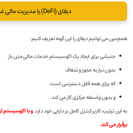
دیفای (DeFi) یا مدیریت مالی غیرمتمرکز چیست؟
همچنین می توانیم دیفای را این گونه تعریف کنیم:
جنبشی برای ایجاد یک اکوسیستم خدمات مالی متن باز
بدون نیاز به مجوز و شفاف
که برای همه قابل دسترسی است.
و بدون واسطه مرکزی کار می کند.
به این ترتیب، کاربر کنترل کامل بر دارایی خود دارد.
برقرار می کند.