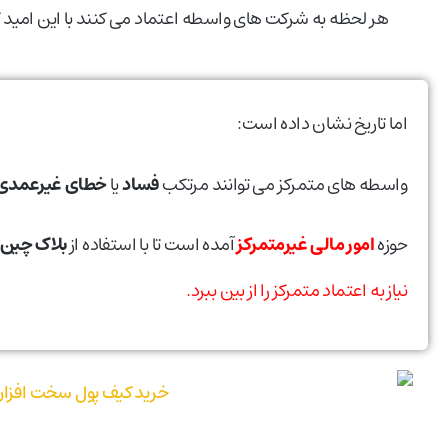
هر لحظه به شرکت های واسطه اعتماد می کنند با این امید 
اما تاریخ نشان داده است:
واسطه های متمرکز می توانند مرتکب
فساد
یا
خطای غیرعمدی
حوزه
امور مالی غیرمتمرکز
آمده است تا با استفاده از
بلاک چین
نیاز به اعتماد متمرکز را از بین ببرد.