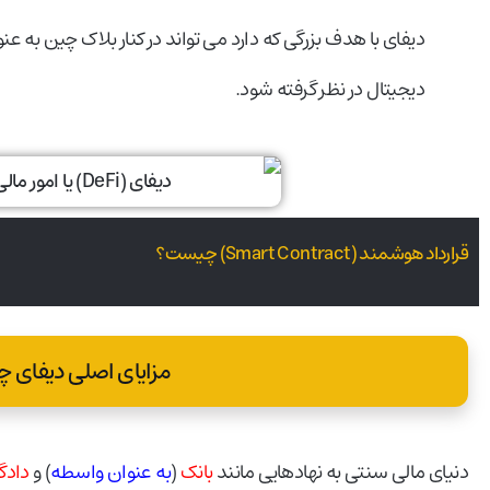
دیفای با هدف بزرگی که دارد می تواند در کنار بلاک چین به عن
دیجیتال در نظر گرفته شود.
قرارداد هوشمند (Smart Contract) چیست؟
مزایای اصلی دیفای
دنیای مالی سنتی به نهادهایی مانند
بانک
(
به عنوان واسطه
) و
دادگا