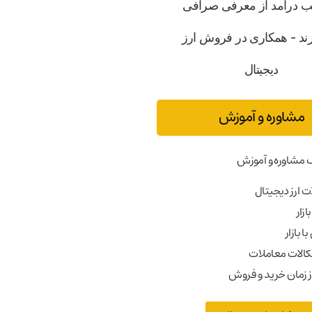
مشاوره و آموزش
 مشاوره و آموزش
 ارز دیجیتال
ازار
ا بازار
کالات معاملات
ز زمان خرید و فروش