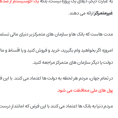
به عبارت دیگر، دیفای یک پروژه نیست، بلکه
یک اکوسیستم از صدها 
غیرمتمرکز
ارائه می دهند.
مدت هاست که بانک ها و سازمان های متمرکز بر دنیای مالی تسلط 
امروزه اگر بخواهید وام بگیرید، خرید و فروش کنید و یا اقساط و ما
دولت یا دیگر سازمان های متمرکز مراجعه کنید.
در تمام جهان، مردم هر لحظه به دولت ها اعتماد می کنند. با این
پول های ملی محافظت می شود.
مردم دنیا به بانک ها اعتماد می کنند با این فرض که امانتدارِ درس