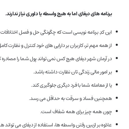
برنامه های دیفای اما به هیچ واسطه یا داوری نیاز ندارند.
این کدِ برنامه نویسی است که چگونگی حل و فصل اختلافات
از همه مهم تر، کاربران بر دارایی های خود کنترل و نظارت کامل
در آرمان شهر دیفای هیچ کس نمی تواند پول شما را مصادره ک
بر امور مالی زندگی تان نظارت داشته باشد.
یا از معامله شما با فرد دیگری جلوگیری کند.
همچنین فساد و سرقت به حداقل می رسد.
چون همه چیز برای همه شفاف است.
علاوه بر ازبین رفتن واسطه ها، استفاده از دیفای می تواند ه