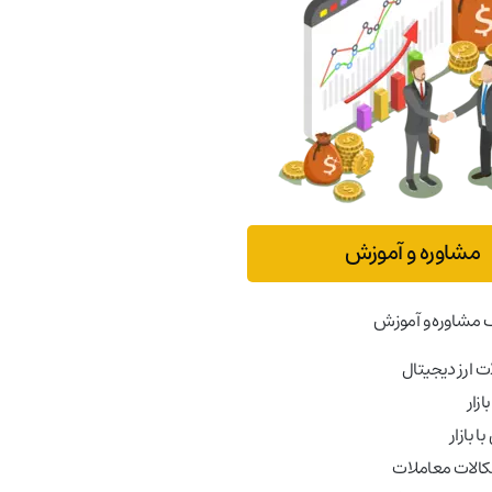
مشاوره و آموزش
 مشاوره و آموزش
 ارز دیجیتال
ازار
ا بازار
کالات معاملات