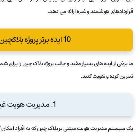
قراردادهای هوشمند و غیره ارائه می دهد.
10 ایده برتر پروژه بلاکچین در سال 2023
ما برخی از ایده های بسیار مفید و جالب پروژه بلاک چین را برای شما
تمرین کرده و تقویت کنید.
1. مدیریت هویت غیرمتمرکز:
یک سیستم مدیریت هویت مبتنی بر بلاک چین که به افراد امکان ک