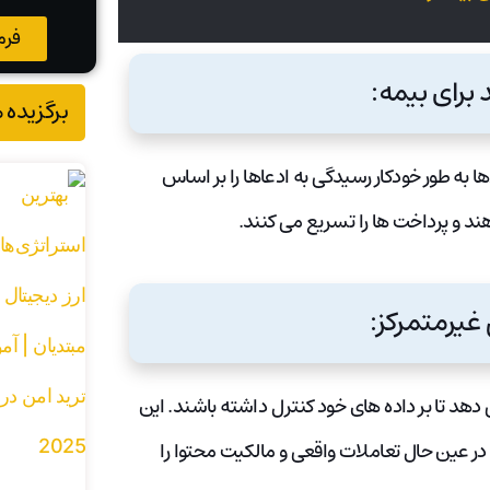
فرم
برگزیده 
 به طور خودکار رسیدگی به ادعاها را بر اساس
د و پرداخت ها را تسریع می کنند.
 دهد تا بر داده های خود کنترل داشته باشند. این
ر عین حال تعاملات واقعی و مالکیت محتوا را