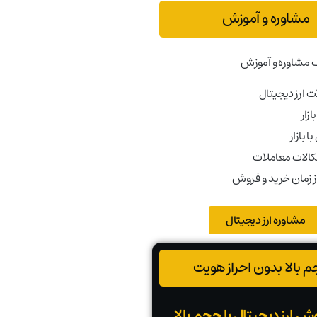
مشاوره و آموزش
 مشاوره و آموزش
 ارز دیجیتال
ازار
ا بازار
کالات معاملات
ز زمان خرید و فروش
مشاوره ارز دیجیتال
 بالا بدون احراز هویت
ش ارز دیجیتال با حجم بالا