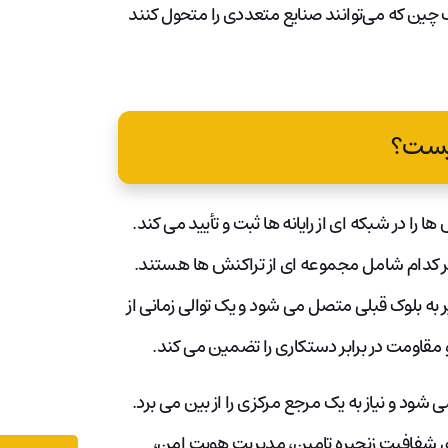
لاک چین که می‌توانند صنایع متعددی را متحول کنند
چیست؟
ا در شبکه ای از رایانه ها ثبت و تأیید می کند.
ر کدام شامل مجموعه ای از تراکنش ها هستند.
 به بلوک قبلی متصل می شود و یک توالی زمانی از
 مقاومت در برابر دستکاری را تضمین می کند.
شود و نیاز به یک مرجع مرکزی را از بین می برد.
 برای شفافیت زنجیره تامین، مدیریت هویت امن،