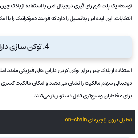
توسعه یک پلت فرم رای گیری دیجیتال امن با استفاده از بلاک چین
انتخابات. این ایده این پتانسیل را دارد که فرآیند دموکراتیک را با 
4. توکن سازی دارایی ها:
استفاده از بلاک چین برای توکن کردن دارایی های فیزیکی مانند املا
دیجیتالی سهام مالکیت را نشان می‌دهند و امکان مالکیت کسری را 
برای مخاطبان وسیع‌تری قابل دسترس‌تر می‌کنند.
تحلیل درون زنجیره ای on-chain