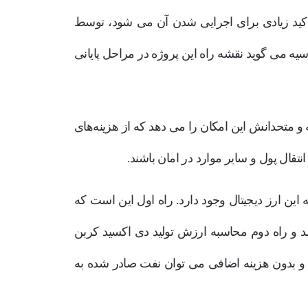
ه که تاکید زیادی برای اجرایی شدن آن می شود، توسط
ولت روسیه می گوید نقشه راه این پروژه در مراحل پایانی
روسیه و متحدانش این امکان را می دهد که از هزینه‌های
تقال پول و سایر موارد در امان باشند.
 این ارز دیجیتال وجود دارد. راه اول این است که
د و راه دوم محاسبه ارزش تولید دی اکسید کربن
د و بدون هزینه‌ اضافی می توان نفت صادر شده به