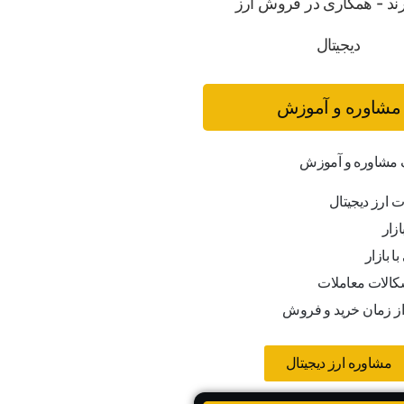
مشاوره و آموزش
ف مشاوره و آموزش
ت ارز دیجیتال
ازار
ا بازار
کالات معاملات
از زمان خرید و فروش
مشاوره ارز دیجیتال