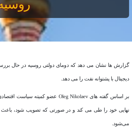
روسیه
گزارش ها نشان می دهد که دومای دولتی روسیه در حال بررسی 
دیجیتال با پشتوانه نفت را می دهد.
بر اساس گفته های Oleg Nikolaev عضو ک
نهایی خود را طی می کند و در صورتی که تصویب شود، باعث توس
می‌شود.