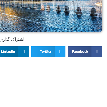
اشتراک گذاری
LinkedIn
Twitter
Facebook