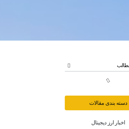
طالب
دسته بندی مقالات
اخبار ارز دیجیتال