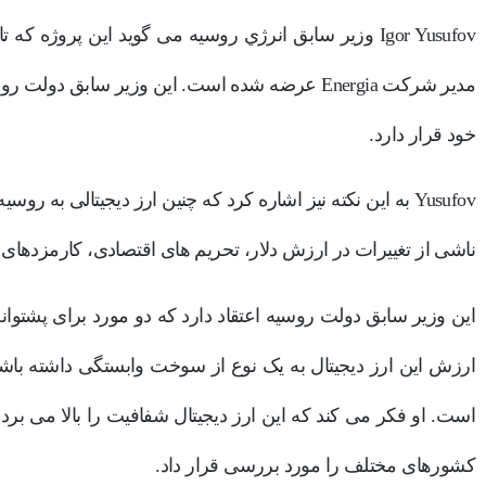
Igor Yusufov وزیر سابق انرژي روسیه می گوید این پروژ
مدیر شرکت Energia عرضه شده است. این وزیر سابق د
خود قرار دارد.
Yusufov به این نکته نیز اشاره کرد که چنین ارز دیجیتالی به 
ناشی از تغییرات در ارزش دلار، تحریم‌ های اقتصادی، کارمزدهای ان
این وزیر سابق دولت روسیه اعتقاد دارد که دو مورد برای پشتوانه
ارزش این ارز دیجیتال به یک نوع از سوخت وابستگی داشته باش
است. او فکر می کند که این ارز دیجیتال شفافیت را بالا می بر
کشورهای مختلف را مورد بررسی قرار داد.