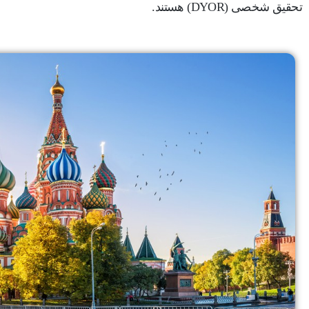
تحقیق شخصی (DYOR) هستند.