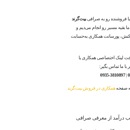
 یا فروشنده رو به صرافی
بیت‌گرند
 بقیه مسیر رو انجام می‌دیم و
راکنش، پورسانت همکاری به‌حسابت
ت لینک اختصاصی همکاری یا
با ما تماس بگیر:
0935-3810897
|
0
به صفحه
همکاری در فروش بیت‌گرند