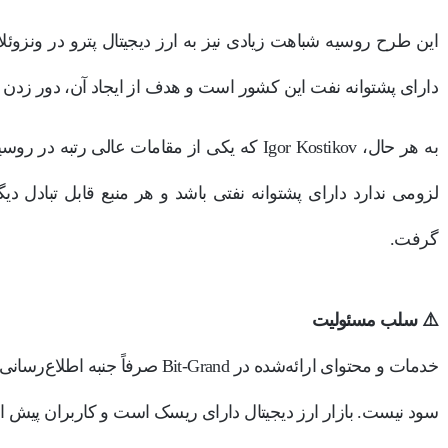
دارای پشتوانه نفت این کشور است و هدف از ایجاد آن، دور زدن
به هر حال، Igor Kostikov که یکی از مقامات عالی
لزومی ندارد دارای پشتوانه نفتی باشد و هر منبع قابل تبادل دی
گرفت.
⚠️ سلب مسئولیت
خدمات و محتوای ارائه‌شده در t-Grand
سود نیست. بازار ارز دیجیتال دارای ریسک است و کاربران پیش 