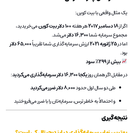
یک مثال واقعی با بیت کوین:
اگر از
۱۸ دسامبر ۲۰۱۷
هر هفته
۱۰۰ دلار بیت کوین
می‌خریدید،
مجموع سرمایه شما
۱۶٬۳۰۰ دلار
می‌شد.
اما در
۲۵ ژانویه ۲۰۲۱
ارزش سرمایه‌گذاری شما تقریباً
۶۵٬۰۰۰ دلار
بود.
بیش از ۲۹۹٪ سود
در مقابل اگر همان روز
یکجا ۱۶٬۳۰۰ دلار سرمایه‌گذاری می‌کردید
:
طی دو سال اول حدود
۸٬۰۰۰ دلار ضرر می‌کردید
و احتمالاً به خاطر ترس، سرمایه‌تان را با ضرر می‌فروختید
نتیجه‌گیری
بهترین زمان سرمایه‌گذاری در ارز دیجیتال کی است؟