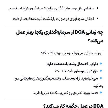
منظم‌سازی سرمایه‌گذاری و ایجاد میانگین هزینه مناسب
امکان سودآوری در صورت بازگشت قیمت‌ها بعد از افت
چه زمانی DCA از سرمایه‌گذاری یکجا بهتر عمل
می‌کند؟
این استراتژی می‌تواند زمانی بهتر باشد که:
دارایی احتمال رشد بلندمدت دارد
بازار دارای
نوسان شدید
است
می‌خواهید از
احساسات و تصمیم‌گیری‌های هیجانی
دور
بمانید
قصد ورود تدریجی و کم‌ریسک به بازار را دارید
DCA در عمل چگونه کار می‌کند؟