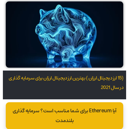
(15 ارز دیجیتال ارزان ) بهترین ارز دیجیتال ارزان برای سرمایه گذاری
در سال 2021
آیا Ethereum برای شما مناسب است؟ سرمایه گذاری
بلندمدت