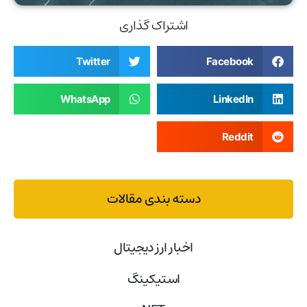
اشتراک گذاری
Twitter
Facebook
WhatsApp
LinkedIn
Reddit
دسته بندی مقالات
اخبار ارز دیجیتال
استیکینگ