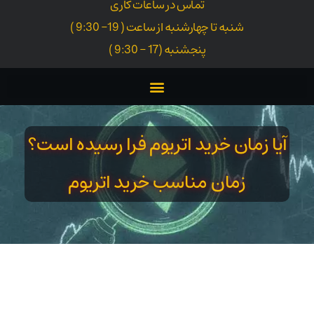
تماس در ساعات کاری
شنبه تا چهارشنبه از ساعت ( 19- 9:30 )
پنجشنبه (17 - 9:30 )
آیا زمان خرید اتریوم فرا رسیده است؟
زمان مناسب خرید اتریوم