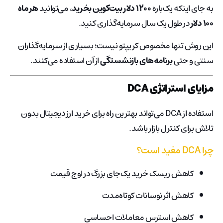
به جای اینکه یک‌باره
۱۲۰۰ دلار بیت‌کوین بخرید
، می‌توانید
هر ماه
۱۰۰ دلار
در طول یک سال سرمایه‌گذاری کنید.
این روش تنها مخصوص کریپتو نیست؛ بسیاری از سرمایه‌گذاران
سنتی و حتی
برنامه‌های بازنشستگی
از آن استفاده می‌کنند.
مزایای استراتژی DCA
استفاده از DCA می‌تواند بهترین راه برای خرید ارز دیجیتال بدون
تلاش برای کنترل بازار باشد.
چرا DCA مفید است؟
کاهش ریسک خرید یک‌جای بزرگ در اوج قیمت
کاهش اثر نوسانات کوتاه‌مدت
کاهش استرس معاملات احساسی