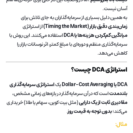
آسان نیست.
به همین دلیل بسیاری از سرمایه‌گذاران به جای تلاش برای
زمان‌بندی دقیق بازار (Timing the Market)
از استراتژی
میانگین کم‌کردن هزینه‌ها یا DCA
استفاده می‌کنند. این روش با
سرمایه‌گذاری منظم و دوره‌ای با مبلغ کمتر، اثر نوسانات بازار را
کاهش می‌دهد.
استراتژی DCA چیست؟
DCA یا Dollar-Cost Averaging
یک
استراتژی سرمایه‌گذاری
بلندمدت
است که در آن سرمایه‌گذار در بازه‌های زمانی مشخص،
مقادیری ثابت از یک دارایی
(مثل بیت کوین، سهام یا طلا) خریداری
می‌کند؛
بدون توجه به قیمت روز
.
مثال: