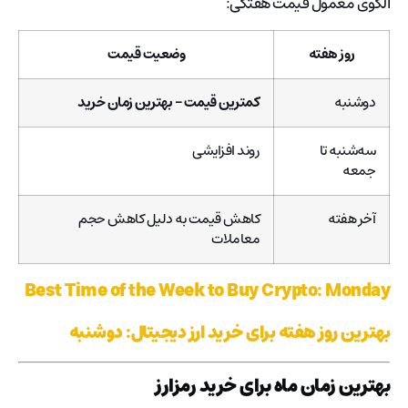
الگوی معمول قیمت هفتگی:
روز هفته
وضعیت قیمت
دوشنبه
کمترین قیمت – بهترین زمان خرید
سه‌شنبه تا
روند افزایشی
جمعه
آخر هفته
کاهش قیمت به دلیل کاهش حجم
معاملات
Best Time of the Week to Buy Crypto: Monday
بهترین روز هفته برای خرید ارز دیجیتال: دوشنبه
بهترین زمان ماه برای خرید رمزارز