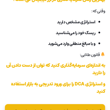
وقتی که:
استراتژی مشخص دارید
ریسک خود را می‌شناسید
و با مبالغ منطقی وارد می‌شوید
قانون طلایی:
به اندازه‌ای سرمایه‌گذاری کنید که توان از دست دادن آن
را دارید
و استراتژی DCA را برای ورود تدریجی به بازار استفاده
کنید