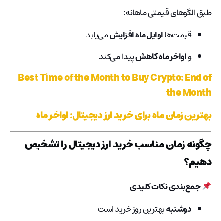
طبق الگوهای قیمتی ماهانه:
قیمت‌ها
اوایل ماه افزایش
می‌یابد
و
اواخر ماه کاهش
پیدا می‌کند
Best Time of the Month to Buy Crypto: End of
the Month
بهترین زمان ماه برای خرید ارز دیجیتال: اواخر ماه
چگونه زمان مناسب خرید ارز دیجیتال را تشخیص
دهیم؟
جمع‌بندی نکات کلیدی
دوشنبه
بهترین روز خرید است