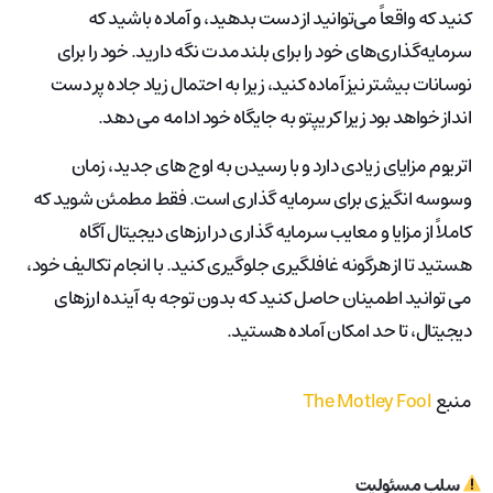
کنید که واقعاً می‌توانید از دست بدهید، و آماده باشید که
سرمایه‌گذاری‌های خود را برای بلندمدت نگه دارید. خود را برای
نوسانات بیشتر نیز آماده کنید، زیرا به احتمال زیاد جاده پر دست
انداز خواهد بود زیرا کریپتو به جایگاه خود ادامه می دهد.
اتریوم مزایای زیادی دارد و با رسیدن به اوج های جدید، زمان
وسوسه انگیزی برای سرمایه گذاری است. فقط مطمئن شوید که
کاملاً از مزایا و معایب سرمایه گذاری در ارزهای دیجیتال آگاه
هستید تا از هرگونه غافلگیری جلوگیری کنید. با انجام تکالیف خود،
می توانید اطمینان حاصل کنید که بدون توجه به آینده ارزهای
دیجیتال، تا حد امکان آماده هستید.
منبع
The Motley Fool
سلب مسئولیت