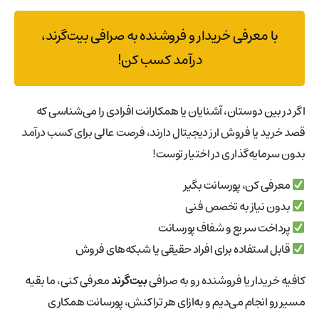
با معرفی خریدار و فروشنده به صرافی بیت‌گرند،
درآمد کسب کن!
اگر در بین دوستان، آشنایان یا همکارانت افرادی را می‌شناسی که
قصد خرید یا فروش ارز دیجیتال دارند، فرصت عالی برای کسب درآمد
بدون سرمایه‌گذاری در اختیار توست!
معرفی کن، پورسانت بگیر
بدون نیاز به تخصص فنی
پرداخت سریع و شفاف پورسانت
قابل استفاده برای افراد حقیقی یا شبکه‌های فروش
کافیه خریدار یا فروشنده رو به صرافی
بیت‌گرند
معرفی کنی، ما بقیه
مسیر رو انجام می‌دیم و به‌ازای هر تراکنش، پورسانت همکاری