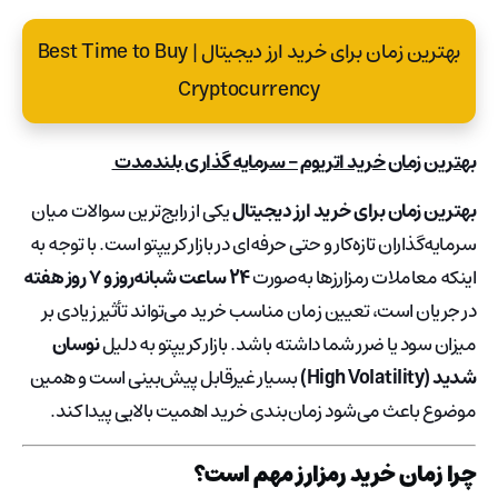
بهترین زمان برای خرید ارز دیجیتال | Best Time to Buy
Cryptocurrency
بهترین زمان خرید اتریوم – سرمایه گذاری بلندمدت
بهترین زمان برای خرید ارز دیجیتال
یکی از رایج‌ترین سوالات میان
سرمایه‌گذاران تازه‌کار و حتی حرفه‌ای در بازار کریپتو است. با توجه به
اینکه معاملات رمزارزها به‌صورت
۲۴ ساعت شبانه‌روز و ۷ روز هفته
در جریان است، تعیین زمان مناسب خرید می‌تواند تأثیر زیادی بر
میزان سود یا ضرر شما داشته باشد. بازار کریپتو به دلیل
نوسان
شدید (High Volatility)
بسیار غیرقابل پیش‌بینی است و همین
موضوع باعث می‌شود زمان‌بندی خرید اهمیت بالایی پیدا کند.
چرا زمان خرید رمزارز مهم است؟