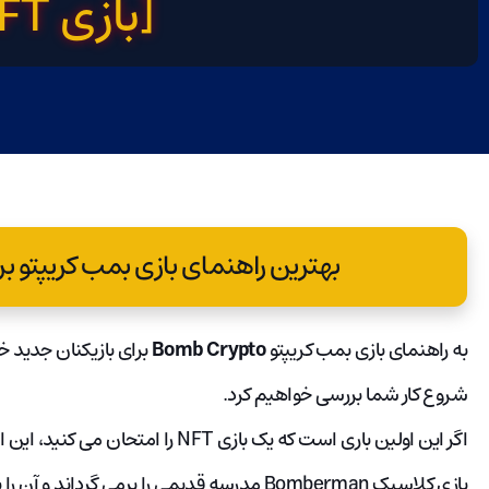
[بازی NFT]
بهترین راهنمای بازی بمب کریپتو برای 
به راهنمای بازی بمب کریپتو
Bomb Crypto
برای بازیکنان جدید خ
شروع کار شما بررسی خواهیم کرد.
بازی کلاسیک Bomberman مدرسه قدیمی را برمی گرد