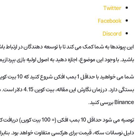
Twitter
Facebook
Discord
این پیوندها به شما کمک می کند تا با توسعه دهندگان در ارتباط با
باشید. با وجود این موضوع، اجازه دهید به اصول اولیه بازی بپردازیم
شما می خواهید ب
Binance بررسی کنید.
توصیه می شود حداقل 10 بمب افکن (
دلیل نوسانات سکه، قیمت برای هرکسی متفاوت خواهد بود. بنابراین