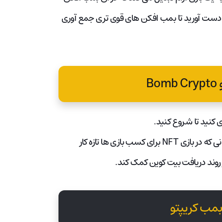
به دست آورید تا بمب افکن های قوی تری جمع آوری
B
قیمت بیت کوین بسته به زمان خرید متفاوت خواهد بود. برای کسانی که در بازی NFT برای کسب بازی ها تازه کار
 روند دریافت بیت کوین کمک کند.
بمب کریپتو