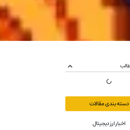
الب
دسته بندی مقالات
اخبار ارز دیجیتال