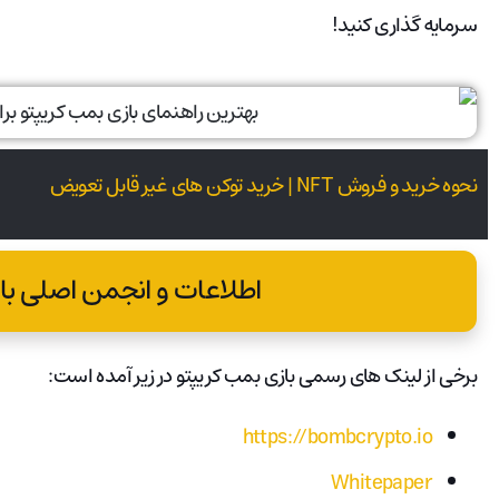
سرمایه گذاری کنید!
نحوه خرید و فروش NFT | خرید توکن های غیر قابل تعویض
اطلاعات و انجمن اصلی با
برخی از لینک های رسمی بازی بمب کریپتو در زیر آمده است:
https://bombcrypto.io
Whitepaper