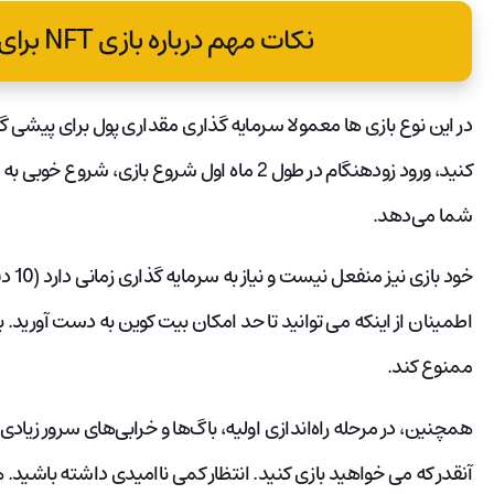
نکات مهم درباره بازی‌ NFT برای کسب درآمد (P2E).
در این نوع بازی ها معمولا سرمایه گذاری مقداری پول برای پیشی 
کنید، ورود زودهنگام در طول 2 ماه اول شروع بازی
شما می‌دهد.
خود ب
اطمینان از اینکه می توانید تا حد امکان بیت کوین به دست آورید. 
ممنوع کند.
همچنین، در مرحله راه‌اندازی اولیه، باگ‌ها و خرابی‌های سرور زیاد
آنقدر که می خواهید بازی کنید. انتظار کمی ناامیدی داشته باشید.