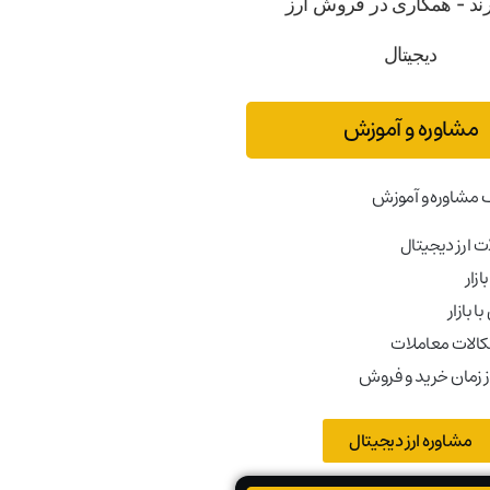
مشاوره و آموزش
 مشاوره و آموزش
 ارز دیجیتال
ازار
ا بازار
کالات معاملات
ز زمان خرید و فروش
مشاوره ارز دیجیتال