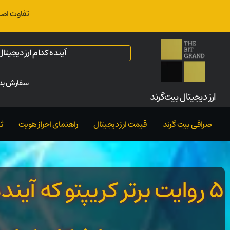
تفاوت اصل
آینده کدام ارز دیجیت
سفارش بدو
ارز‌ دیجیتال بیت‌گرند
صرافی بیت گرند
قیمت ارز دیجیتال
راهنمای احراز هویت
ث