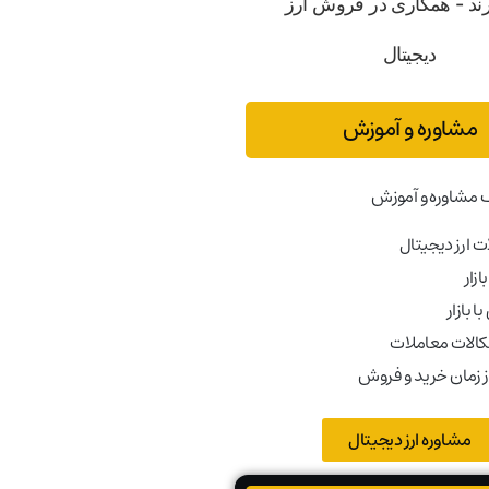
مشاوره و آموزش
 مشاوره و آموزش
 ارز دیجیتال
ازار
ا بازار
کالات معاملات
ز زمان خرید و فروش
مشاوره ارز دیجیتال