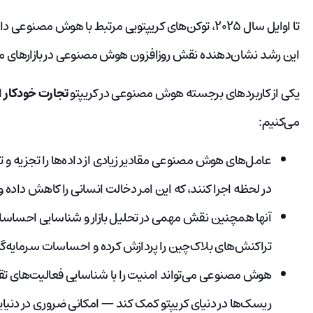
این رشد نشان‌دهنده نقش روزافزون هوش مصنوعی در بازارهای مالی و DeFi
یکی از کاربردهای برجسته هوش مصنوعی در کریپتو
تجارت خودکار
ا
می‌کنیم:
عامل‌های هوش مصنوعی مقادیر زیادی از داده‌ها را تجزیه و تح
در لحظه اجرا کنند، که این امر دخالت انسانی را کاهش داده و 
آنها همچنین نقش مهمی در تحلیل بازار و شناسایی احساسات د
تراکنش‌های بلاک‌چین را پردازش کرده و احساسات سرمایه‌گذارا
هوش مصنوعی می‌تواند امنیت را با شناسایی فعالیت‌های ت
ریسک‌ها در دنیای کریپتو کمک کند — امکانی ضروری در دنیا