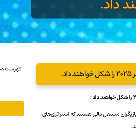
د داد.
فهرست مط
ازیگران مستقل مالی هستند که استراتژی‌های