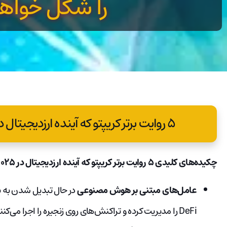
را شکل خواهن
۵ روایت برتر کریپتو که آینده ارزدیجیتال در ۲۰۲۵ را شکل خواهند داد.
چکیده‌های کلیدی ۵ روایت برتر کریپتو که آینده ارزدیجیتال در ۲۰۲۵ را شکل خواهند داد :
عامل‌های مبتنی بر هوش مصنوعی
در حال تبدیل شدن به ب
DeFi را مدیریت کرده و تراکنش‌های روی زنجیره را اجرا می‌کنند.