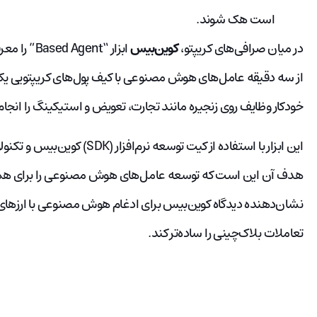
است هک شوند.
در میان صرافی‌های کریپتو،
کوین‌بیس
ابزار “ent
از سه دقیقه عامل‌های هوش مصنوعی با کیف پول‌های کریپتویی یکپارچ
خودکار وظایف روی زنجیره مانند تجارت، تعویض و استیکینگ را انجا
هدف آن این است که توسعه عامل‌های هوش مصنوعی را برای همه ک
نشان‌دهنده دیدگاه کوین‌بیس برای ادغام هوش مصنوعی با ارزهای د
تعاملات بلاک‌چینی را ساده‌تر کند.