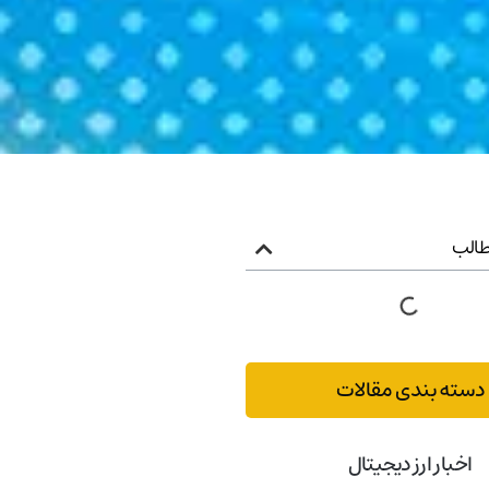
الب
دسته بندی مقالات
اخبار ارز دیجیتال