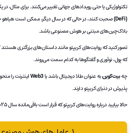
تکنولوژیکی یا حتی رویدادهای جهانی تغییر می‌کنند. برای مثال، 
(DeFi)
صحبت کنند، در حالی که در سال دیگر، ممکن است هیاهو 
بلاک‌چین‌های مبتنی بر هوش مصنوعی باشد.
تصور کنید که روایت‌های کریپتو مانند داستان‌های بزرگتری هستن
که پول، نوآوری و گفتگوها به کدام سمت می‌روند.
چه
بیت‌کوین
به عنوان طلا دیجیتال باشد یا
Web3
اینترنت را متحو
پذیرش در دنیای کریپتو دارند.
حالا بیایید درباره روایت‌های کریپتو که قرار است باقی‌مانده سال ۲۰۲۵ را شکل دهند، صحبت کنیم.
۱. عامل‌های هوش مصنوعی در دنیای کریپتو