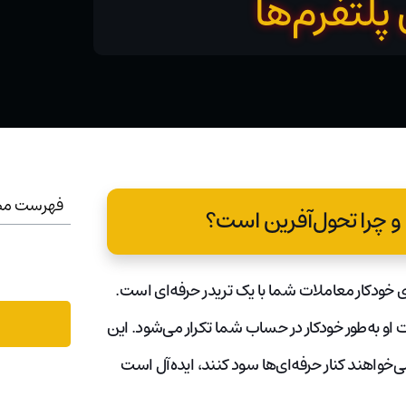
پلتفرم‌ها
فهرست مط
و چرا تحول‌آفرین است؟
خودکار معاملات شما با یک تریدر حرفه‌ای است.
او به‌طور خودکار در حساب شما تکرار می‌شود. این
می‌خواهند کنار حرفه‌ای‌ها سود کنند، ایده‌آل است