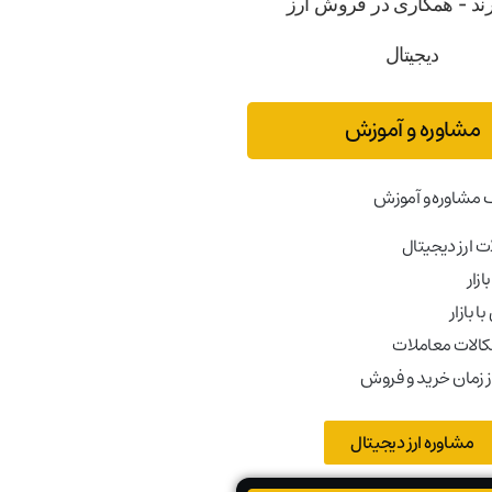
مشاوره و آموزش
 مشاوره و آموزش
 ارز دیجیتال
ازار
ا بازار
کالات معاملات
ز زمان خرید و فروش
مشاوره ارز دیجیتال