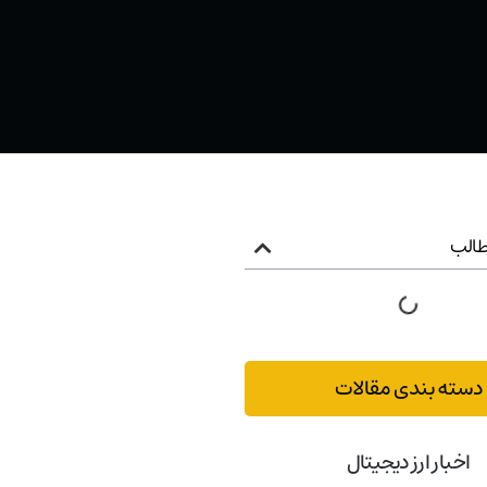
الب
دسته بندی مقالات
اخبار ارز دیجیتال