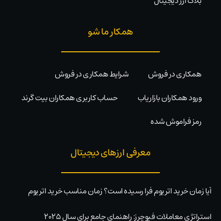
بلاگ ارز دیجیتال
همکار ما شو
همکاری در فروش
شرایط همکاری در فروش
ورود همکاران بازاریاب
حساب کاربری همکاران بیت گرند
رمز فراموش شده
معرفی ارزهای دیجیتال
آیا زمان خرید اتریوم فرا رسیده است؟ زمان مناسب خرید اتریوم
استراتژی معاملات فیوچرز: راهنمای جامع برای سال ۲۰۲۵