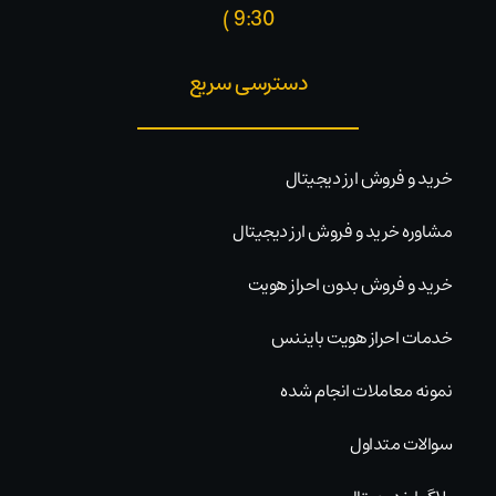
9:30 )​
دسترسی سریع
خرید و فروش ارز دیجیتال
مشاوره خرید و فروش ارز دیجیتال
خرید و فروش بدون احراز هویت
خدمات احراز هویت بایننس
نمونه معاملات انجام شده
سوالات متداول