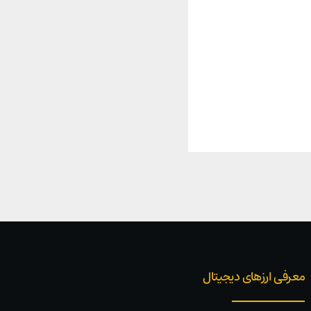
معرفی ارزهای دیجیتال