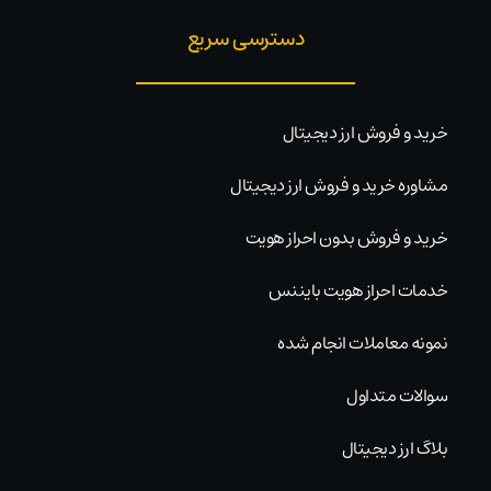
دسترسی سریع
خرید و فروش ارز دیجیتال
مشاوره خرید و فروش ارز دیجیتال
خرید و فروش بدون احراز هویت
خدمات احراز هویت بایننس
نمونه معاملات انجام شده
سوالات متداول
بلاگ ارز دیجیتال