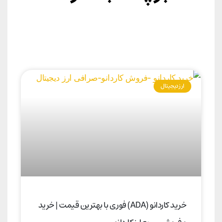
ارز دیجیتال
خرید کاردانو (ADA) فوری با بهترین قیمت | خرید