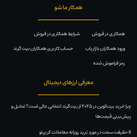
همکار ما شو
همکاری در فروش
شرایط همکاری در فروش
ورود همکاران بازاریاب
حساب کاربری همکاران بیت گرند
رمز فراموش شده
معرفی ارزهای دیجیتال
چرا خرید بیت‌کوین در ۲۰۲۵ از بیت‌گرند انتخابی عالی است؟ تحلیل و
پیش‌بینی قیمت‌ها
6 حقیقت سخت در مورد ترید روزانه معاملات کریپتو