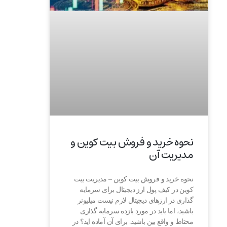
نحوه خرید و فروش بیت کوین و
مدیریت آن
نحوه خرید و فروش بیت کوین – مدیریت بیت
کوین در کیف پول ارز دیجیتال برای سرمایه
گذاری در ارزهای دیجیتال لازم نیست میلیونر
باشید، اما باید در مورد بازده سرمایه گذاری
محتاط و واقع بین باشید. برای آن آماده اید؟ در