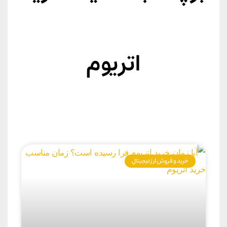
اتریوم
خرید و فروش ارز دیجیتال