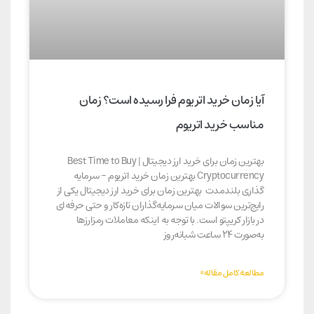
آیا زمان خرید اتریوم فرا رسیده است؟ زمان
مناسب خرید اتریوم
بهترین زمان برای خرید ارز دیجیتال | Best Time to Buy
Cryptocurrency بهترین زمان خرید اتریوم – سرمایه
گذاری بلندمدت بهترین زمان برای خرید ارز دیجیتال یکی از
رایج‌ترین سوالات میان سرمایه‌گذاران تازه‌کار و حتی حرفه‌ای
در بازار کریپتو است. با توجه به اینکه معاملات رمزارزها
به‌صورت ۲۴ ساعت شبانه‌روز
مطالعه کامل مقاله»