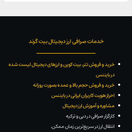
خدمات صرافی ارز دیجیتال بیت گرند
خرید و فروش تتر، بیت کوین و ارزهای دیجیتال لیست شده
در بایننس
خرید و فروش حجم بالا و عمده بصورت روزانه
احراز هویت کاربران ایرانی در بایننس
مشاوره و آموزش ارز دیجیتال
کارگزار صرافی در دبی و ترکیه
انتقال ارز در سریع‌ترین زمان ممکن.