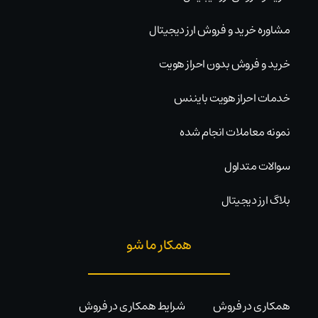
مشاوره خرید و فروش ارز دیجیتال
خرید و فروش بدون احراز هویت
خدمات احراز هویت بایننس
نمونه معاملات انجام شده
سوالات متداول
بلاگ ارز دیجیتال
همکار ما شو
همکاری در فروش
شرایط همکاری در فروش