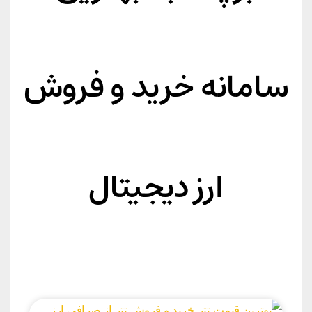
سامانه خرید و فروش
ارز دیجیتال