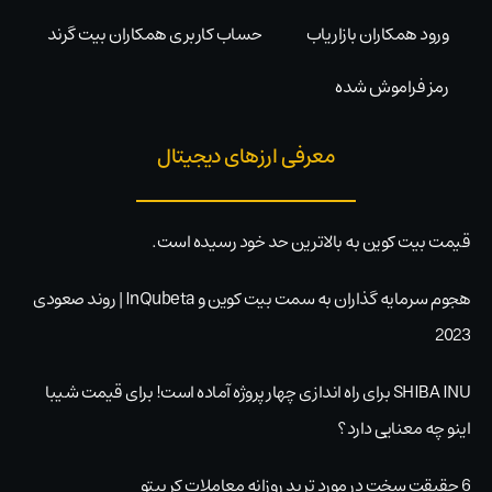
ورود همکاران بازاریاب
حساب کاربری همکاران بیت گرند
رمز فراموش شده
معرفی ارزهای دیجیتال
قیمت بیت کوین به بالاترین حد خود رسیده است.
هجوم سرمایه گذاران به سمت بیت کوین و InQubeta | روند صعودی
2023
SHIBA INU برای راه اندازی چهار پروژه آماده است! برای قیمت شیبا
اینو چه معنایی دارد؟
6 حقیقت سخت در مورد ترید روزانه معاملات کریپتو